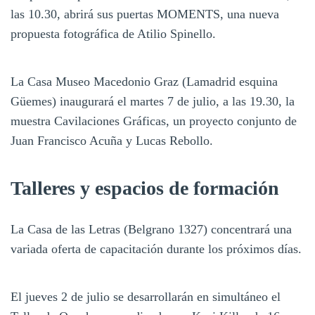
las 10.30, abrirá sus puertas MOMENTS, una nueva
propuesta fotográfica de Atilio Spinello.
La Casa Museo Macedonio Graz (Lamadrid esquina
Güemes) inaugurará el martes 7 de julio, a las 19.30, la
muestra Cavilaciones Gráficas, un proyecto conjunto de
Juan Francisco Acuña y Lucas Rebollo.
Talleres y espacios de formación
La Casa de las Letras (Belgrano 1327) concentrará una
variada oferta de capacitación durante los próximos días.
El jueves 2 de julio se desarrollarán en simultáneo el