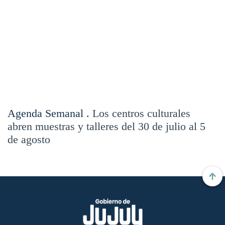
Agenda Semanal .
Los centros culturales
abren muestras y talleres del 30 de julio al 5
de agosto