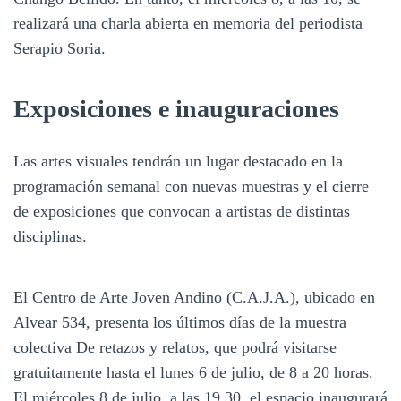
realizará una charla abierta en memoria del periodista
Serapio Soria.
Exposiciones e inauguraciones
Las artes visuales tendrán un lugar destacado en la
programación semanal con nuevas muestras y el cierre
de exposiciones que convocan a artistas de distintas
disciplinas.
El Centro de Arte Joven Andino (C.A.J.A.), ubicado en
Alvear 534, presenta los últimos días de la muestra
colectiva De retazos y relatos, que podrá visitarse
gratuitamente hasta el lunes 6 de julio, de 8 a 20 horas.
El miércoles 8 de julio, a las 19.30, el espacio inaugurará