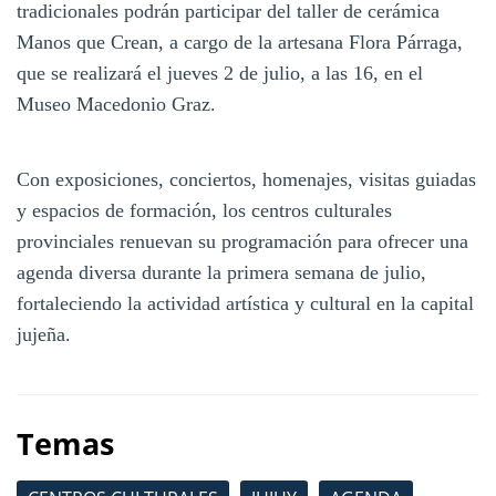
tradicionales podrán participar del taller de cerámica
Manos que Crean, a cargo de la artesana Flora Párraga,
que se realizará el jueves 2 de julio, a las 16, en el
Museo Macedonio Graz.
Con exposiciones, conciertos, homenajes, visitas guiadas
y espacios de formación, los centros culturales
provinciales renuevan su programación para ofrecer una
agenda diversa durante la primera semana de julio,
fortaleciendo la actividad artística y cultural en la capital
jujeña.
Temas