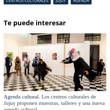
CENTROS CULTURALES
JUJUY
AGENDA
Te puede interesar
Agenda cultural.
Los centros culturales de
Jujuy proponen muestras, talleres y una nueva
agenda cultural