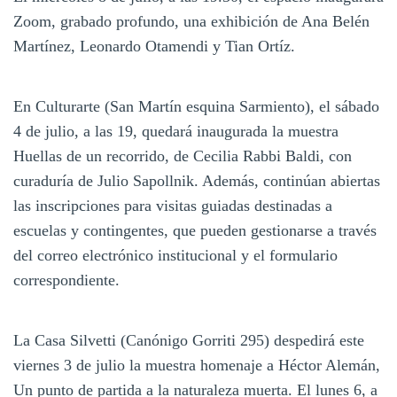
Zoom, grabado profundo, una exhibición de Ana Belén
Martínez, Leonardo Otamendi y Tian Ortíz.
En Culturarte (San Martín esquina Sarmiento), el sábado
4 de julio, a las 19, quedará inaugurada la muestra
Huellas de un recorrido, de Cecilia Rabbi Baldi, con
curaduría de Julio Sapollnik. Además, continúan abiertas
las inscripciones para visitas guiadas destinadas a
escuelas y contingentes, que pueden gestionarse a través
del correo electrónico institucional y el formulario
correspondiente.
La Casa Silvetti (Canónigo Gorriti 295) despedirá este
viernes 3 de julio la muestra homenaje a Héctor Alemán,
Un punto de partida a la naturaleza muerta. El lunes 6, a