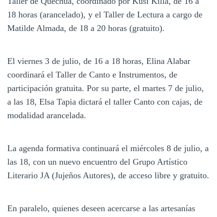
Taller de Quechua, coordinado por Kusi Killa, de 16 a
18 horas (arancelado), y el Taller de Lectura a cargo de
Matilde Almada, de 18 a 20 horas (gratuito).
El viernes 3 de julio, de 16 a 18 horas, Elina Alabar
coordinará el Taller de Canto e Instrumentos, de
participación gratuita. Por su parte, el martes 7 de julio,
a las 18, Elsa Tapia dictará el taller Canto con cajas, de
modalidad arancelada.
La agenda formativa continuará el miércoles 8 de julio, a
las 18, con un nuevo encuentro del Grupo Artístico
Literario JA (Jujeños Autores), de acceso libre y gratuito.
En paralelo, quienes deseen acercarse a las artesanías