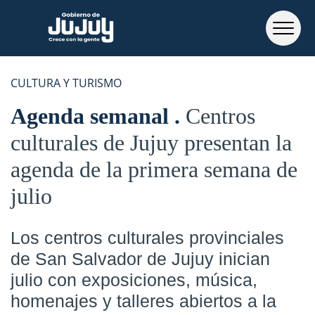
CULTURA Y TURISMO
Agenda semanal
Centros
culturales de Jujuy presentan la
agenda de la primera semana de
julio
Los centros culturales provinciales
de San Salvador de Jujuy inician
julio con exposiciones, música,
homenajes y talleres abiertos a la