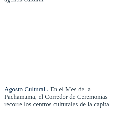
Agosto Cultural .
En el Mes de la
Pachamama, el Corredor de Ceremonias
recorre los centros culturales de la capital