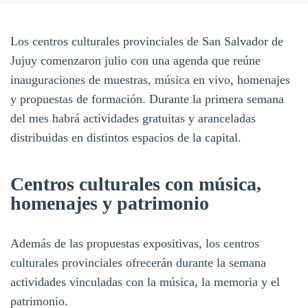
Los centros culturales provinciales de San Salvador de
Jujuy comenzaron julio con una agenda que reúne
inauguraciones de muestras, música en vivo, homenajes
y propuestas de formación. Durante la primera semana
del mes habrá actividades gratuitas y aranceladas
distribuidas en distintos espacios de la capital.
Centros culturales con música,
homenajes y patrimonio
Además de las propuestas expositivas, los centros
culturales provinciales ofrecerán durante la semana
actividades vinculadas con la música, la memoria y el
patrimonio.