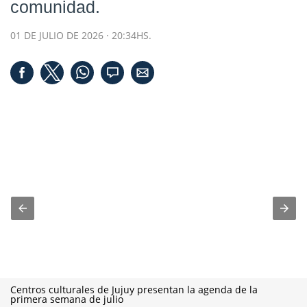
comunidad.
01 DE JULIO DE 2026 · 20:34HS.
Centros culturales de Jujuy presentan la agenda de la
primera semana de julio