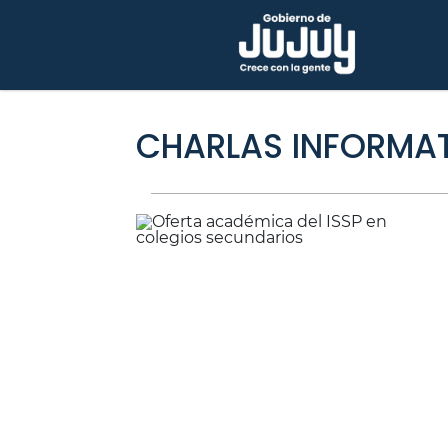
CHARLAS INFORMA