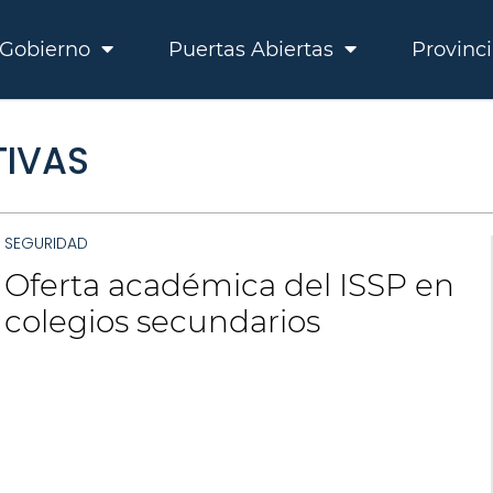
Gobierno
Puertas Abiertas
Provinc
TIVAS
SEGURIDAD
Oferta académica del ISSP en
colegios secundarios