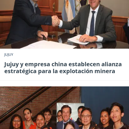
JUJUY
Jujuy y empresa china establecen alianza
estratégica para la explotación minera