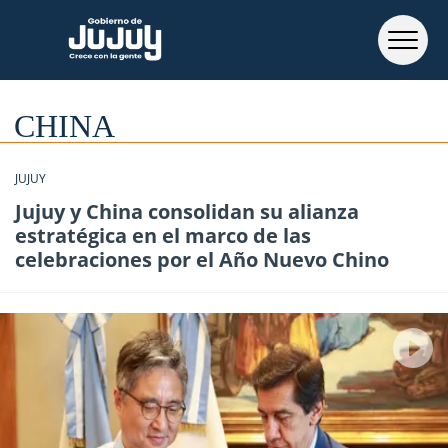
CHINA
JUJUY
Jujuy y China consolidan su alianza
estratégica en el marco de las
celebraciones por el Año Nuevo Chino