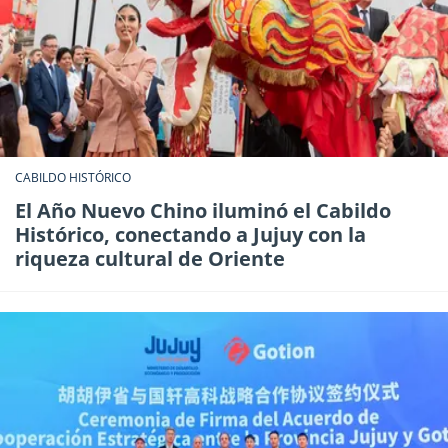
CABILDO HISTÓRICO
El Año Nuevo Chino iluminó el Cabildo
Histórico, conectando a Jujuy con la
riqueza cultural de Oriente