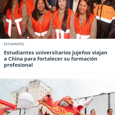
ESTUDIANTES
Estudiantes universitarios jujeños viajan
a China para fortalecer su formación
profesional