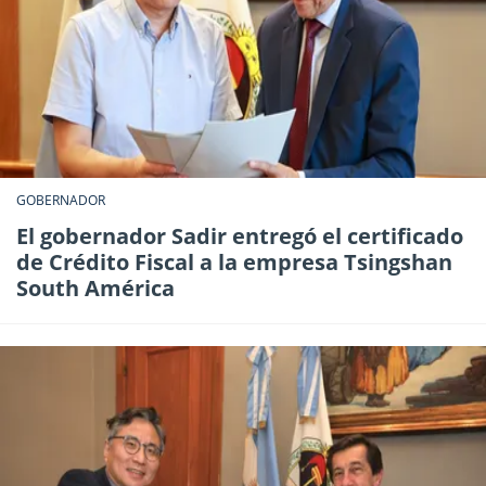
GOBERNADOR
El gobernador Sadir entregó el certificado
de Crédito Fiscal a la empresa Tsingshan
South América