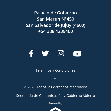
Palacio de Gobierno
San Martín Nº450
San Salvador de Jujuy (4600)
+54 388 4239400
Términos y Condiciones
RSS
© 2026 Todos los derechos reservados
Secretaría de Comunicación y Gobierno Abierto