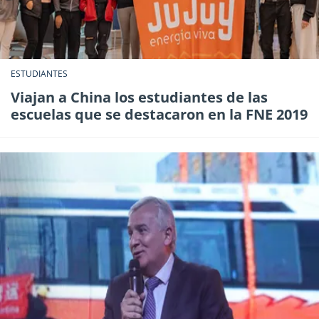
ESTUDIANTES
Viajan a China los estudiantes de las
escuelas que se destacaron en la FNE 2019