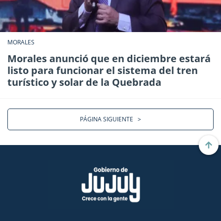
MORALES
Morales anunció que en diciembre estará
listo para funcionar el sistema del tren
turístico y solar de la Quebrada
PÁGINA SIGUIENTE
>