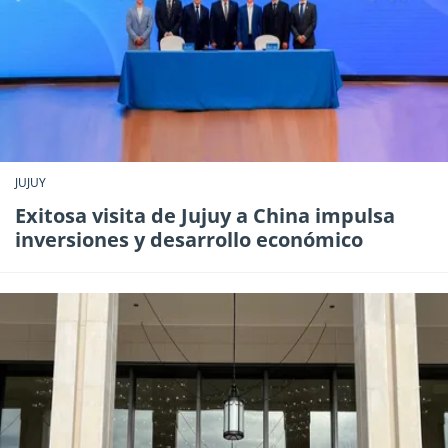
JUJUY
Exitosa visita de Jujuy a China impulsa
inversiones y desarrollo económico