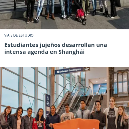
VIAJE DE ESTUDIO
Estudiantes jujeños desarrollan una
intensa agenda en Shanghái