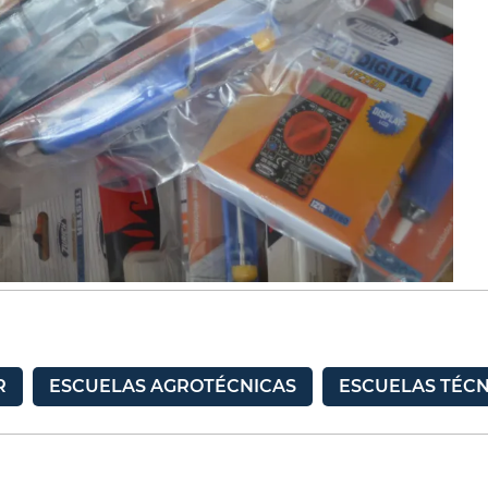
R
ESCUELAS AGROTÉCNICAS
ESCUELAS TÉCN