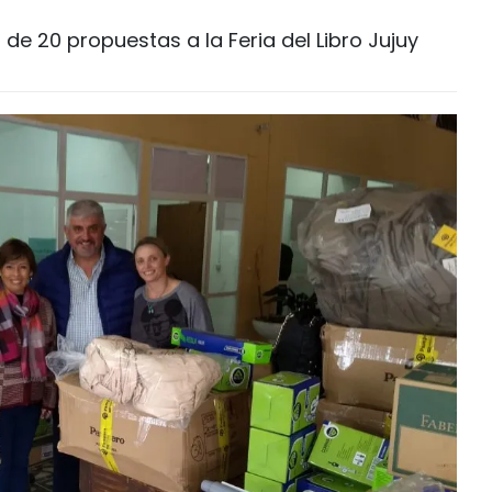
de 20 propuestas a la Feria del Libro Jujuy