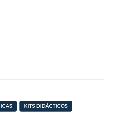
ICAS
KITS DIDÁCTICOS