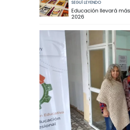
SEGUÍ LEYENDO
Educación llevará más 
2026