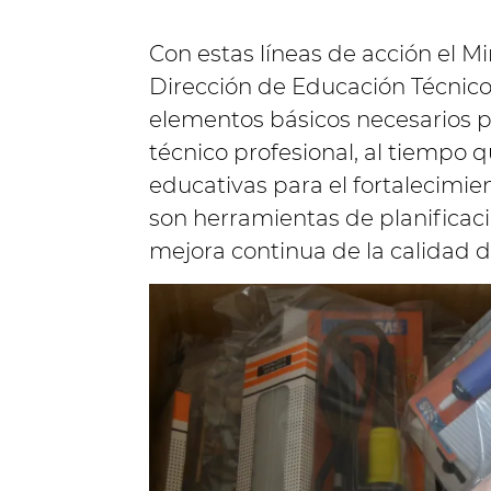
Con estas líneas de acción el Mi
Dirección de Educación Técnico
elementos básicos necesarios p
técnico profesional, al tiempo 
educativas para el fortalecimie
son herramientas de planificaci
mejora continua de la calidad d