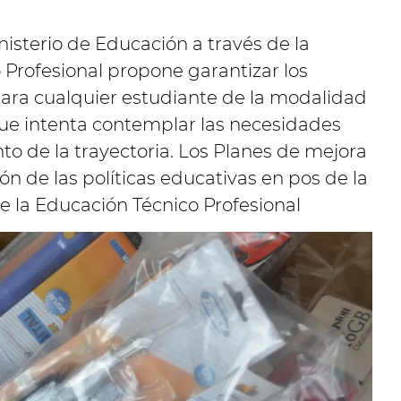
nisterio de Educación a través de la
 Profesional propone garantizar los
ara cualquier estudiante de la modalidad
que intenta contemplar las necesidades
nto de la trayectoria. Los Planes de mejora
ón de las políticas educativas en pos de la
e la Educación Técnico Profesional