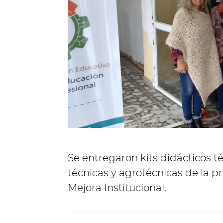
Se entregaron kits didácticos t
técnicas y agrotécnicas de la p
Mejora Institucional.