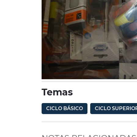
Temas
CICLO BÁSICO
CICLO SUPERIO