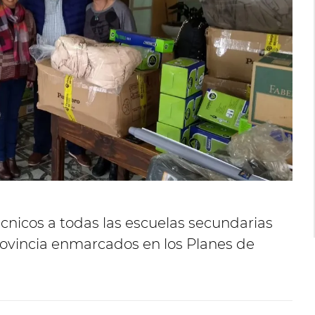
écnicos a todas las escuelas secundarias
rovincia enmarcados en los Planes de