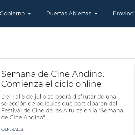
Gobierno
Puertas Abiertas
Provinc
Semana de Cine Andino:
Comienza el ciclo online
Del 1 al 5 de julio se podrá disfrutar de una
selección de películas que participaron del
Festival de Cine de las Alturas en la "Semana
de Cine Andino".
GENERALES