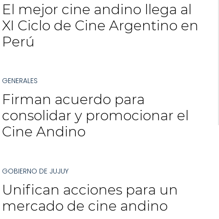
El mejor cine andino llega al
XI Ciclo de Cine Argentino en
Perú
GENERALES
Firman acuerdo para
consolidar y promocionar el
Cine Andino
GOBIERNO DE JUJUY
Unifican acciones para un
mercado de cine andino