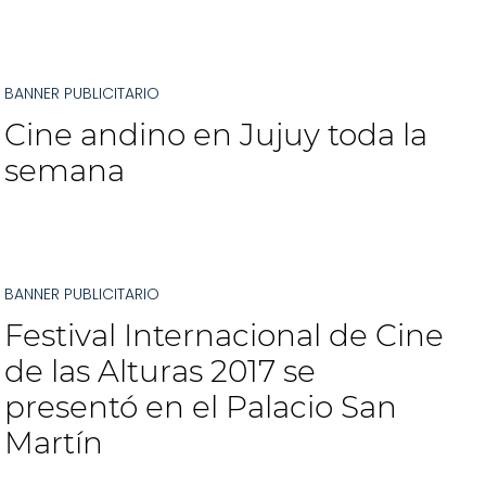
BANNER PUBLICITARIO
Cine andino en Jujuy toda la
semana
BANNER PUBLICITARIO
Festival Internacional de Cine
de las Alturas 2017 se
presentó en el Palacio San
Martín