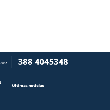
S
Últimas noticias