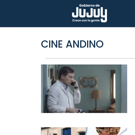
CINE ANDINO