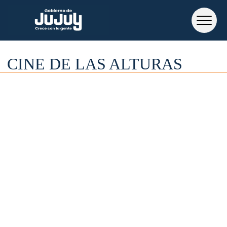
CINE DE LAS ALTURAS