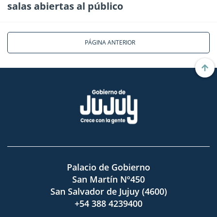
salas abiertas al público
PÁGINA ANTERIOR
Palacio de Gobierno
San Martín Nº450
San Salvador de Jujuy (4600)
+54 388 4239400