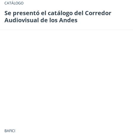
CATÁLOGO
Se presentó el catálogo del Corredor
Audiovisual de los Andes
BAFICI