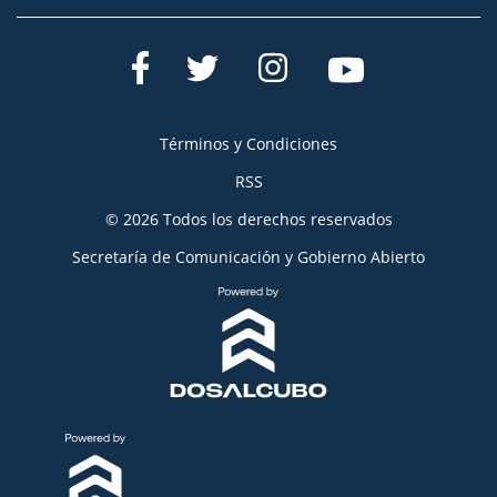
Términos y Condiciones
RSS
© 2026 Todos los derechos reservados
Secretaría de Comunicación y Gobierno Abierto