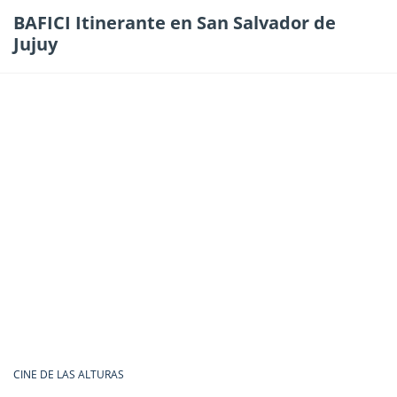
BAFICI Itinerante en San Salvador de
Jujuy
CINE DE LAS ALTURAS