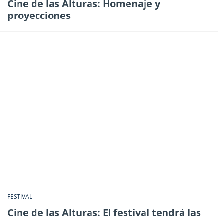
Cine de las Alturas: Homenaje y
proyecciones
FESTIVAL
Cine de las Alturas: El festival tendrá las