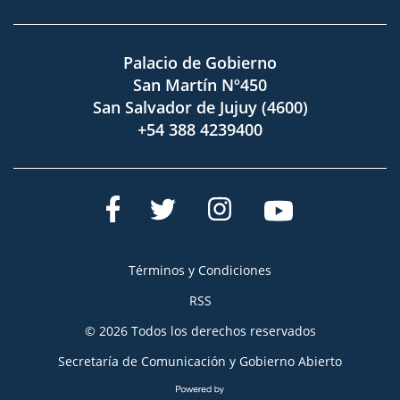
Palacio de Gobierno
San Martín Nº450
San Salvador de Jujuy (4600)
+54 388 4239400
Términos y Condiciones
RSS
© 2026 Todos los derechos reservados
Secretaría de Comunicación y Gobierno Abierto