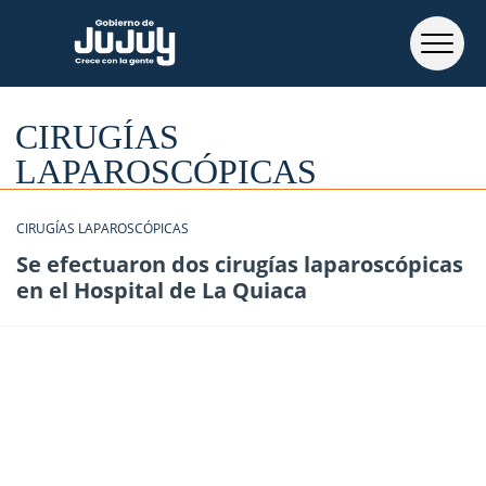
CIRUGÍAS
LAPAROSCÓPICAS
CIRUGÍAS LAPAROSCÓPICAS
Se efectuaron dos cirugías laparoscópicas
en el Hospital de La Quiaca