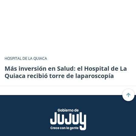
HOSPITAL DE LA QUIACA
Más inversión en Salud: el Hospital de La
Quiaca recibió torre de laparoscopía