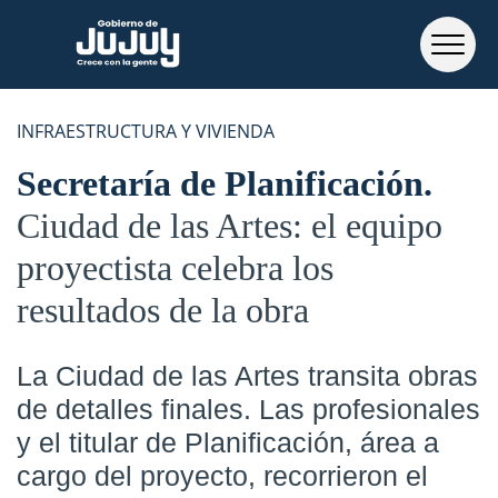
INFRAESTRUCTURA Y VIVIENDA
Secretaría de Planificación
Ciudad de las Artes: el equipo
proyectista celebra los
resultados de la obra
La Ciudad de las Artes transita obras
de detalles finales. Las profesionales
y el titular de Planificación, área a
cargo del proyecto, recorrieron el