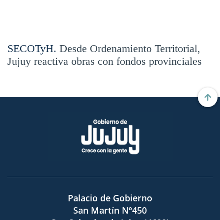
SECOTyH.
Desde Ordenamiento Territorial,
Jujuy reactiva obras con fondos provinciales
Palacio de Gobierno
San Martín Nº450