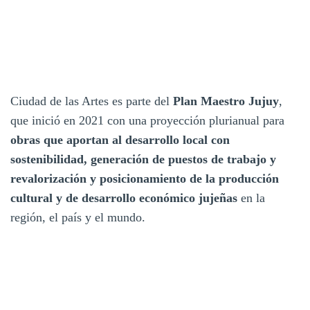
Ciudad de las Artes es parte del
Plan Maestro Jujuy
,
que inició en 2021 con una proyección plurianual para
obras que aportan al desarrollo local con
sostenibilidad, generación de puestos de trabajo y
revalorización y posicionamiento de la producción
cultural y de desarrollo económico jujeñas
en la
región, el país y el mundo.