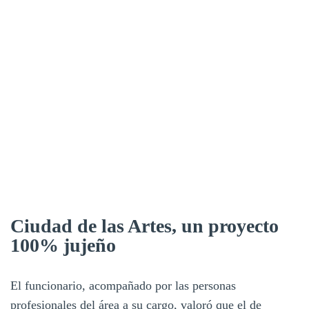
Ciudad de las Artes, un proyecto
100% jujeño
El funcionario, acompañado por las personas
profesionales del área a su cargo, valoró que el de