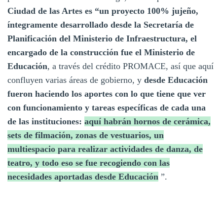
Ciudad de las Artes es “un proyecto 100% jujeño,
íntegramente desarrollado desde la Secretaría de
Planificación del Ministerio de Infraestructura, el
encargado de la construcción fue el Ministerio de
Educación
, a través del crédito PROMACE, así que aquí
confluyen varias áreas de gobierno, y
desde Educación
fueron haciendo los aportes con lo que tiene que ver
con funcionamiento y tareas específicas de cada una
de las instituciones:
aquí habrán hornos de cerámica,
sets de filmación, zonas de vestuarios, un
multiespacio para realizar actividades de danza, de
teatro, y todo eso se fue recogiendo con las
necesidades aportadas desde Educación
”.