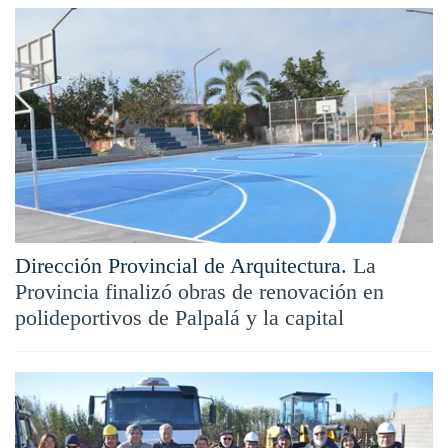
Dirección Provincial de Arquitectura.
La
Provincia finalizó obras de renovación en
polideportivos de Palpalá y la capital