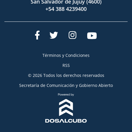
San Salvador de Jujuy (4600)
+54 388 4239400
Términos y Condiciones
RSS
© 2026 Todos los derechos reservados
Secretaría de Comunicación y Gobierno Abierto