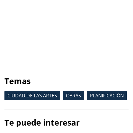
Temas
CIUDAD DE LAS ARTES
OBRAS
PLANIFICACIÓN
Te puede interesar