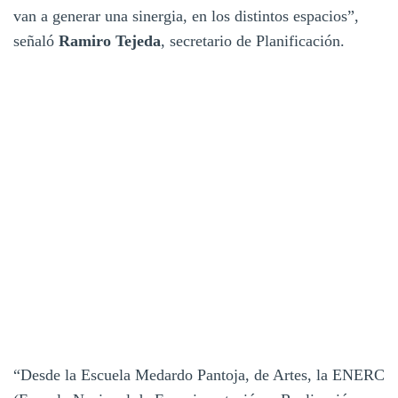
van a generar una sinergia, en los distintos espacios”,
señaló
Ramiro Tejeda
, secretario de Planificación.
“Desde la Escuela Medardo Pantoja, de Artes, la ENERC