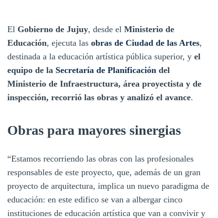
El
Gobierno de Jujuy
, desde el
Ministerio de
Educación
, ejecuta las
obras de Ciudad de las Artes
,
destinada a la educación artística pública superior, y
el
equipo de la
Secretaría de Planificación
del
Ministerio de Infraestructura, área proyectista y de
inspección, recorrió las obras y analizó el avance
.
Obras para mayores sinergias
“Estamos recorriendo las obras con las profesionales
responsables de este proyecto, que, además de un gran
proyecto de arquitectura, implica un nuevo paradigma de
educación: en este edifico se van a albergar cinco
instituciones de educación artística que van a convivir y