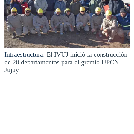
Infraestructura.
El IVUJ inició la construcción
de 20 departamentos para el gremio UPCN
Jujuy