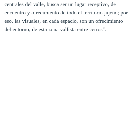
centrales del valle, busca ser un lugar receptivo, de
encuentro y ofrecimiento de todo el territorio jujeño; por
eso, las visuales, en cada espacio, son un ofrecimiento
del entorno, de esta zona vallista entre cerros".