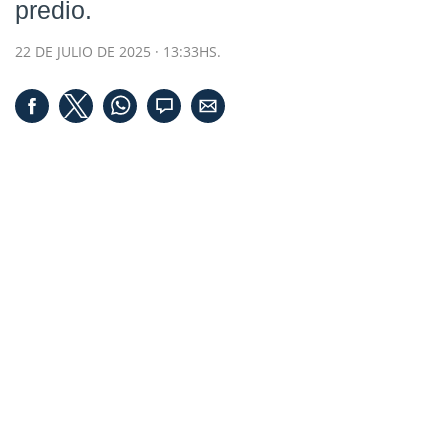
predio.
22 DE JULIO DE 2025 · 13:33HS.