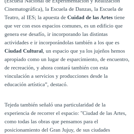
(Escuela Nacional de Experimentación y Realización
Cinematográfica), la Escuela de Danzas, la Escuela de
Teatro, al IES; la apuesta de
Cuidad de las Artes
tiene
que ver con esos espacios comunes, es un edificio que
genera ese desafío, ir incorporando las distintas
actividades e ir incorporándolas también a los que es
Ciudad Cultural
, un espacio que ya los jujeños hemos
apropiado como un lugar de esparcimiento, de encuentro,
de recreación, y ahora contará también con esta
vinculación a servicios y producciones desde la
educación artística”, destacó.
Tejeda también señaló una particularidad de la
experiencia de recorrer el espacio: "Ciudad de las Artes,
como todas las obras que pensamos para el
posicionamiento del Gran Jujuy, de sus ciudades