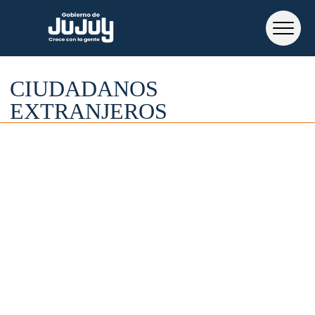
CIUDADANOS
EXTRANJEROS