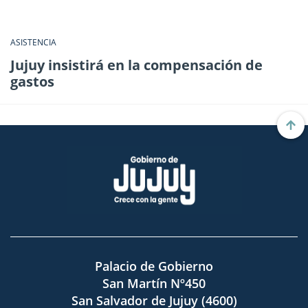
ASISTENCIA
Jujuy insistirá en la compensación de
gastos
Palacio de Gobierno
San Martín Nº450
San Salvador de Jujuy (4600)