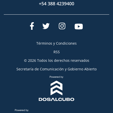
+54 388 4239400
Términos y Condiciones
RSS
© 2026 Todos los derechos reservados
Secretaría de Comunicación y Gobierno Abierto