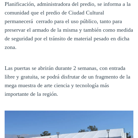
Planificación, administradora del predio, se informa a la
comunidad que el predio de Ciudad Cultural
permanecerá cerrado para el uso público, tanto para
preservar el armado de la misma y también como medida
de seguridad por el tránsito de material pesado en dicha
zona.
Las puertas se abrirán durante 2 semanas, con entrada
libre y gratuita, se podrá disfrutar de un fragmento de la
mega muestra de arte ciencia y tecnología más
importante de la región.