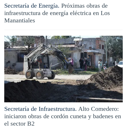
Secretaría de Energía.
Próximas obras de
infraestructura de energía eléctrica en Los
Manantiales
Secretaría de Infraestructura.
Alto Comedero:
iniciaron obras de cordón cuneta y badenes en
el sector B2