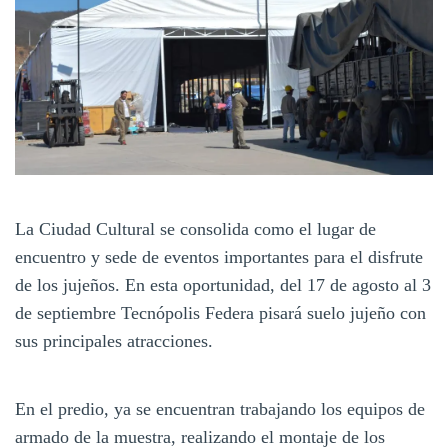
La Ciudad Cultural se consolida como el lugar de
encuentro y sede de eventos importantes para el disfrute
de los jujeños. En esta oportunidad, del 17 de agosto al 3
de septiembre Tecnópolis Federa pisará suelo jujeño con
sus principales atracciones.
En el predio, ya se encuentran trabajando los equipos de
armado de la muestra, realizando el montaje de los