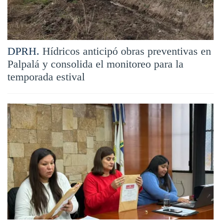
DPRH.
Hídricos anticipó obras preventivas en
Palpalá y consolida el monitoreo para la
temporada estival