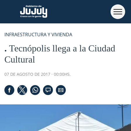
INFRAESTRUCTURA Y VIVIENDA
Tecnópolis llega a la Ciudad
Cultural
07 DE AGOSTO DE 2017 · 00:00HS.