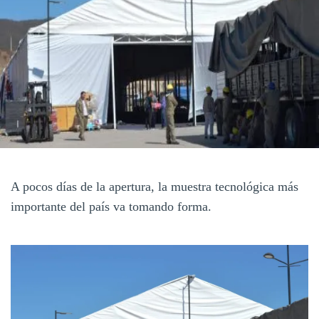
A pocos días de la apertura, la muestra tecnológica más
importante del país va tomando forma.