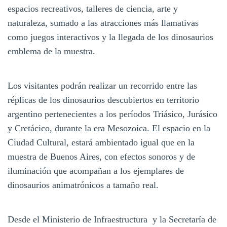
espacios recreativos, talleres de ciencia, arte y
naturaleza, sumado a las atracciones más llamativas
como juegos interactivos y la llegada de los dinosaurios
emblema de la muestra.
Los visitantes podrán realizar un recorrido entre las
réplicas de los dinosaurios descubiertos en territorio
argentino pertenecientes a los períodos Triásico, Jurásico
y Cretácico, durante la era Mesozoica. El espacio en la
Ciudad Cultural, estará ambientado igual que en la
muestra de Buenos Aires, con efectos sonoros y de
iluminación que acompañan a los ejemplares de
dinosaurios animatrónicos a tamaño real.
Desde el Ministerio de Infraestructura y la Secretaría de