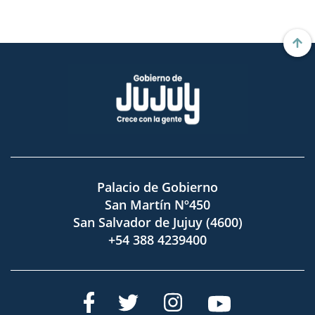
Palacio de Gobierno
San Martín Nº450
San Salvador de Jujuy (4600)
+54 388 4239400