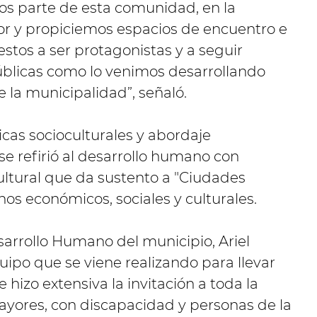
os parte de esta comunidad, en la
 y propiciemos espacios de encuentro e
stos a ser protagonistas y a seguir
públicas como lo venimos desarrollando
 la municipalidad”, señaló.
ticas socioculturales y abordaje
e refirió al desarrollo humano con
ultural que da sustento a "Ciudades
hos económicos, sociales y culturales.
sarrollo Humano del municipio, Ariel
uipo que se viene realizando para llevar
 hizo extensiva la invitación a toda la
ayores, con discapacidad y personas de la