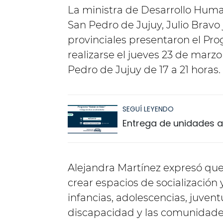
La ministra de Desarrollo Huma
San Pedro de Jujuy, Julio Bravo
provinciales presentaron el Pro
realizarse el jueves 23 de marz
Pedro de Jujuy de 17 a 21 horas.
SEGUÍ LEYENDO
Entrega de unidades a
Alejandra Martínez expresó que
crear espacios de socialización 
infancias, adolescencias, juve
discapacidad y las comunidades 