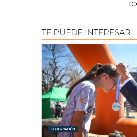
EC
TE PUEDE INTERESAR
GOBERNACIÓN