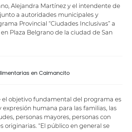
no, Alejandra Martínez y el intendente de
 junto a autoridades municipales y
grama Provincial “Ciudades Inclusivas” a
o en Plaza Belgrano de la ciudad de San
limentarias en Caimancito
 el objetivo fundamental del programa es
y expresión humana para las familias, las
ntudes, personas mayores, personas con
originarias. "El público en general se