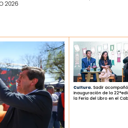
O 2026
Cultura.
Sadir acompañó
inauguración de la 22°edi
la Feria del Libro en el Ca