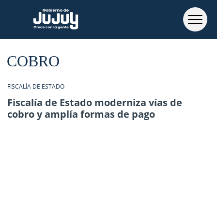
COBRO
FISCALÍA DE ESTADO
Fiscalía de Estado moderniza vías de
cobro y amplía formas de pago