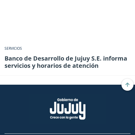
SERVICIOS
Banco de Desarrollo de Jujuy S.E. informa
servicios y horarios de atención