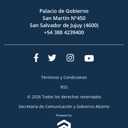
Palacio de Gobierno
San Martín Nº450
San Salvador de Jujuy (4600)
+54 388 4239400
Términos y Condiciones
RSS
© 2026 Todos los derechos reservados
Secretaría de Comunicación y Gobierno Abierto