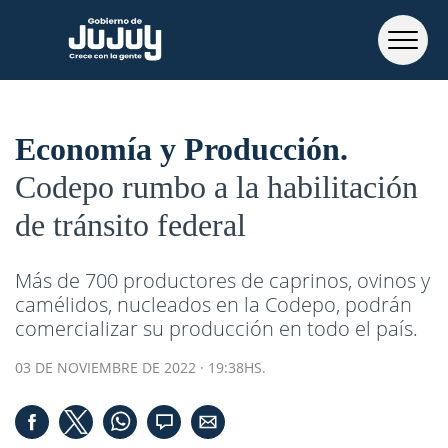
Economía y Producción
Codepo rumbo a la habilitación
de tránsito federal
Más de 700 productores de caprinos, ovinos y
camélidos, nucleados en la Codepo, podrán
comercializar su producción en todo el país.
03 DE NOVIEMBRE DE 2022 · 19:38HS.