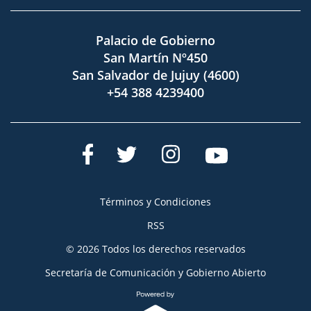
Palacio de Gobierno
San Martín Nº450
San Salvador de Jujuy (4600)
+54 388 4239400
Términos y Condiciones
RSS
© 2026 Todos los derechos reservados
Secretaría de Comunicación y Gobierno Abierto