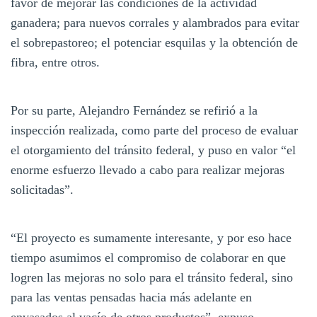
favor de mejorar las condiciones de la actividad
ganadera; para nuevos corrales y alambrados para evitar
el sobrepastoreo; el potenciar esquilas y la obtención de
fibra, entre otros.
Por su parte, Alejandro Fernández se refirió a la
inspección realizada, como parte del proceso de evaluar
el otorgamiento del tránsito federal, y puso en valor “el
enorme esfuerzo llevado a cabo para realizar mejoras
solicitadas”.
“El proyecto es sumamente interesante, y por eso hace
tiempo asumimos el compromiso de colaborar en que
logren las mejoras no solo para el tránsito federal, sino
para las ventas pensadas hacia más adelante en
envasados al vacío de otros productos”, expuso