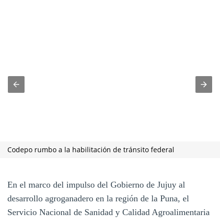
Codepo rumbo a la habilitación de tránsito federal
En el marco del impulso del Gobierno de Jujuy al
desarrollo agroganadero en la región de la Puna, el
Servicio Nacional de Sanidad y Calidad Agroalimentaria