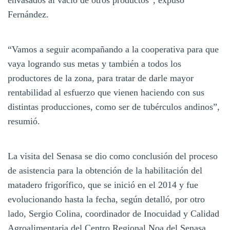
Fernández.
“Vamos a seguir acompañando a la cooperativa para que
vaya logrando sus metas y también a todos los
productores de la zona, para tratar de darle mayor
rentabilidad al esfuerzo que vienen haciendo con sus
distintas producciones, como ser de tubérculos andinos”,
resumió.
La visita del Senasa se dio como conclusión del proceso
de asistencia para la obtención de la habilitación del
matadero frigorífico, que se inició en el 2014 y fue
evolucionando hasta la fecha, según detalló, por otro
lado, Sergio Colina, coordinador de Inocuidad y Calidad
Agroalimentaria del Centro Regional Noa del Senasa.