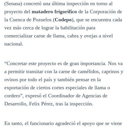
(Senasa) concretó una última inspección en torno al
proyecto del
matadero frigorífico
de la Corporación de
la Cuenca de Pozuelos (
Codepo
), que se encuentra cada
vez más cerca de lograr la habilitación para
comercializar carne de llama, cabra y ovejas a nivel
nacional.
“Concretar este proyecto es de gran importancia. Nos va
a permitir transitar con la carne de camélidos, caprinos y
ovinos por todo el país y también pensar en la
exportación de ciertos cortes especiales de llama o
cordero”, expresó el Coordinador de Agencias de
Desarrollo, Felix Pérez, tras la inspección.
En tanto, el funcionario agradeció el apoyo que se viene