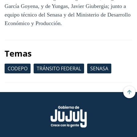
García Goyena, y de Yungas, Javier Giubergia; junto a
equipo técnico del Senasa y del Ministerio de Desarrollo
Económico y Producción.
Temas
CODEPO
TRÁNSITO FEDERAL
SENASA