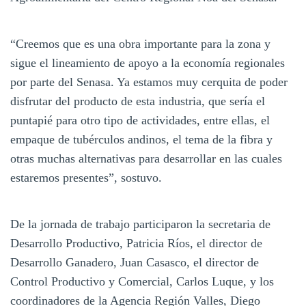
“Creemos que es una obra importante para la zona y
sigue el lineamiento de apoyo a la economía regionales
por parte del Senasa. Ya estamos muy cerquita de poder
disfrutar del producto de esta industria, que sería el
puntapié para otro tipo de actividades, entre ellas, el
empaque de tubérculos andinos, el tema de la fibra y
otras muchas alternativas para desarrollar en las cuales
estaremos presentes”, sostuvo.
De la jornada de trabajo participaron la secretaria de
Desarrollo Productivo, Patricia Ríos, el director de
Desarrollo Ganadero, Juan Casasco, el director de
Control Productivo y Comercial, Carlos Luque, y los
coordinadores de la Agencia Región Valles, Diego