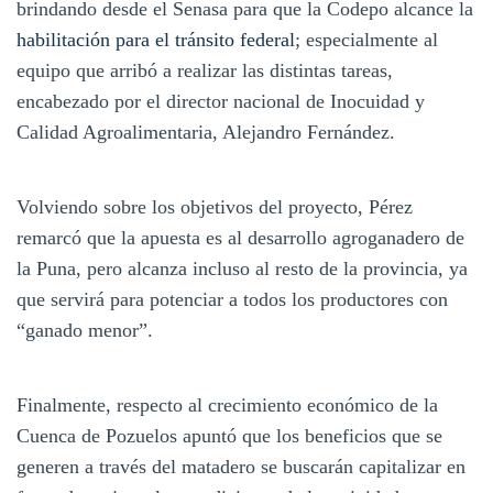
brindando desde el Senasa para que la Codepo alcance la
habilitación para el tránsito federal
; especialmente al
equipo que arribó a realizar las distintas tareas,
encabezado por el director nacional de Inocuidad y
Calidad Agroalimentaria, Alejandro Fernández.
Volviendo sobre los objetivos del proyecto, Pérez
remarcó que la apuesta es al desarrollo agroganadero de
la Puna, pero alcanza incluso al resto de la provincia, ya
que servirá para potenciar a todos los productores con
“ganado menor”.
Finalmente, respecto al crecimiento económico de la
Cuenca de Pozuelos apuntó que los beneficios que se
generen a través del matadero se buscarán capitalizar en