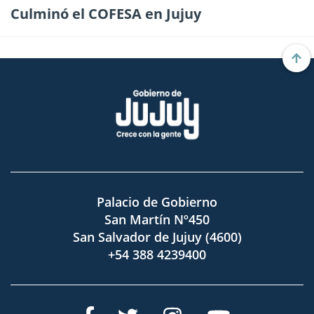
Culminó el COFESA en Jujuy
Palacio de Gobierno
San Martín Nº450
San Salvador de Jujuy (4600)
+54 388 4239400