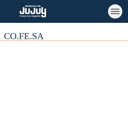
CO.FE.SA