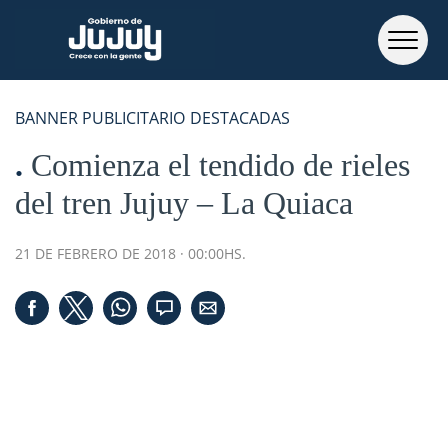
BANNER PUBLICITARIO
DESTACADAS
Comienza el tendido de rieles
del tren Jujuy – La Quiaca
21 DE FEBRERO DE 2018 · 00:00HS.