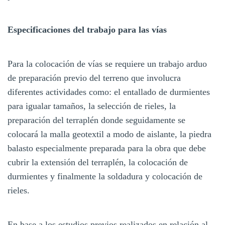
Especificaciones del trabajo para las vías
Para la colocación de vías se requiere un trabajo arduo
de preparación previo del terreno que involucra
diferentes actividades como: el entallado de durmientes
para igualar tamaños, la selección de rieles, la
preparación del terraplén donde seguidamente se
colocará la malla geotextil a modo de aislante, la piedra
balasto especialmente preparada para la obra que debe
cubrir la extensión del terraplén, la colocación de
durmientes y finalmente la soldadura y colocación de
rieles.
En base a los estudios previos realizados en relación al