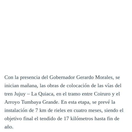
Con la presencia del Gobernador Gerardo Morales, se
inician mañana, las obras de colocación de las vías del
tren Jujuy – La Quiaca, en el tramo entre Coiruro y el
Arroyo Tumbaya Grande. En esta etapa, se prevé la
instalación de 7 km de rieles en cuatro meses, siendo el
objetivo final el tendido de 17 kilómetros hasta fin de
año.