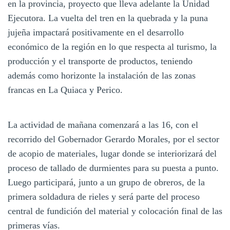
en la provincia, proyecto que lleva adelante la Unidad
Ejecutora. La vuelta del tren en la quebrada y la puna
jujeña impactará positivamente en el desarrollo
económico de la región en lo que respecta al turismo, la
producción y el transporte de productos, teniendo
además como horizonte la instalación de las zonas
francas en La Quiaca y Perico.
La actividad de mañana comenzará a las 16, con el
recorrido del Gobernador Gerardo Morales, por el sector
de acopio de materiales, lugar donde se interiorizará del
proceso de tallado de durmientes para su puesta a punto.
Luego participará, junto a un grupo de obreros, de la
primera soldadura de rieles y será parte del proceso
central de fundición del material y colocación final de las
primeras vías.