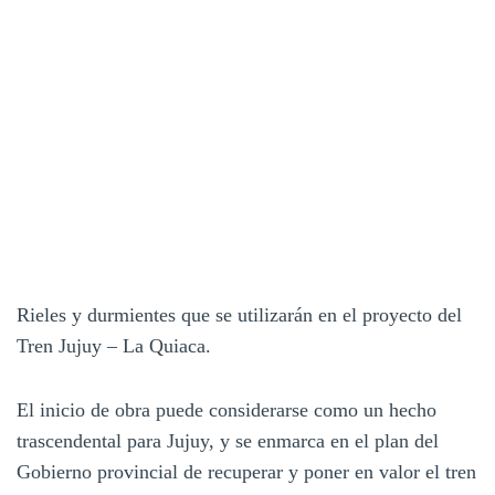
Rieles y durmientes que se utilizarán en el proyecto del
Tren Jujuy – La Quiaca.
El inicio de obra puede considerarse como un hecho
trascendental para Jujuy, y se enmarca en el plan del
Gobierno provincial de recuperar y poner en valor el tren