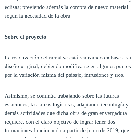
eclisas; previendo además la compra de nuevo material
según la necesidad de la obra.
Sobre el proyecto
La reactivación del ramal se está realizando en base a su
diseño original, debiendo modificarse en algunos puntos
por la variación misma del paisaje, intrusiones y ríos.
Asimismo, se continúa trabajando sobre las futuras
estaciones, las tareas logísticas, adaptando tecnología y
demás actividades que dicha obra de gran envergadura
requiere, con el claro objetivo de lograr tener dos
formaciones funcionando a partir de junio de 2019, que