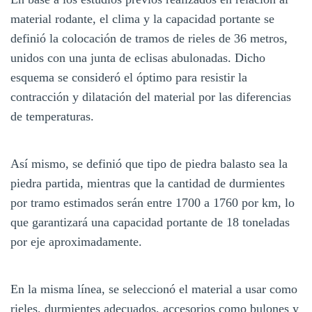
material rodante, el clima y la capacidad portante se
definió la colocación de tramos de rieles de 36 metros,
unidos con una junta de eclisas abulonadas. Dicho
esquema se consideró el óptimo para resistir la
contracción y dilatación del material por las diferencias
de temperaturas.
Así mismo, se definió que tipo de piedra balasto sea la
piedra partida, mientras que la cantidad de durmientes
por tramo estimados serán entre 1700 a 1760 por km, lo
que garantizará una capacidad portante de 18 toneladas
por eje aproximadamente.
En la misma línea, se seleccionó el material a usar como
rieles, durmientes adecuados, accesorios como bulones y