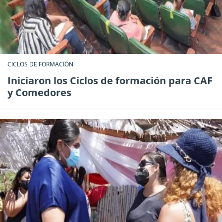
CICLOS DE FORMACIÓN
Iniciaron los Ciclos de formación para CAF
y Comedores