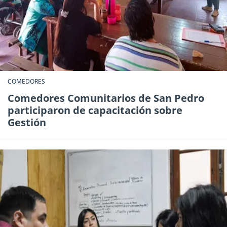
COMEDORES
Comedores Comunitarios de San Pedro
participaron de capacitación sobre
Gestión