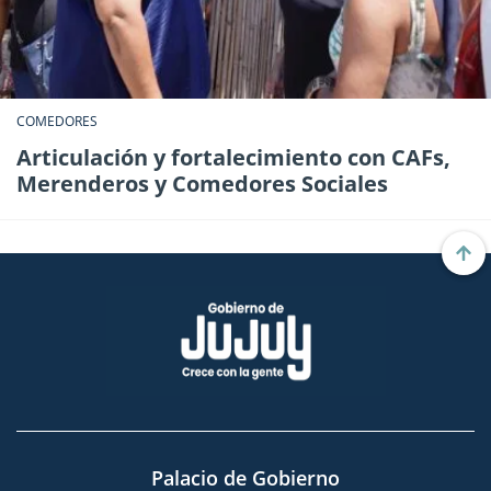
COMEDORES
Articulación y fortalecimiento con CAFs,
Merenderos y Comedores Sociales
Palacio de Gobierno