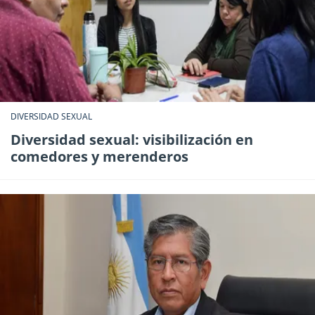
DIVERSIDAD SEXUAL
Diversidad sexual: visibilización en
comedores y merenderos