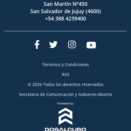
San Martín Nº450
San Salvador de Jujuy (4600)
+54 388 4239400
Términos y Condiciones
RSS
© 2026 Todos los derechos reservados
Secretaría de Comunicación y Gobierno Abierto