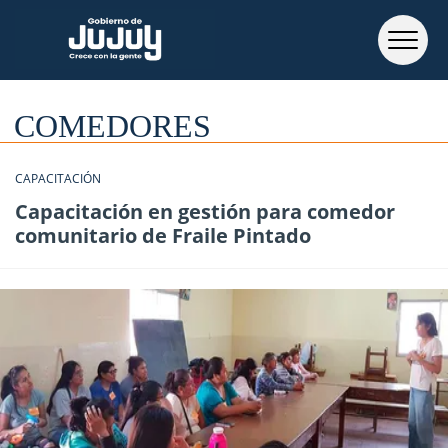
COMEDORES
CAPACITACIÓN
Capacitación en gestión para comedor
comunitario de Fraile Pintado