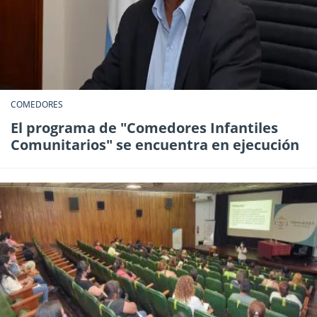
COMEDORES
El programa de "Comedores Infantiles
Comunitarios" se encuentra en ejecución