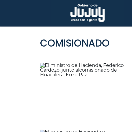
COMISIONADO