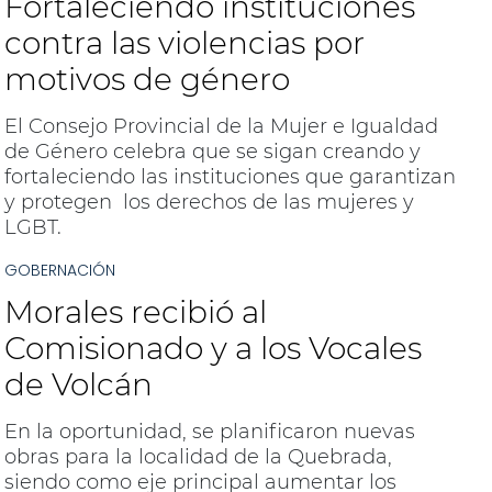
Fortaleciendo instituciones
contra las violencias por
motivos de género
El Consejo Provincial de la Mujer e Igualdad
de Género celebra que se sigan creando y
fortaleciendo las instituciones que garantizan
y protegen los derechos de las mujeres y
LGBT.
GOBERNACIÓN
Morales recibió al
Comisionado y a los Vocales
de Volcán
En la oportunidad, se planificaron nuevas
obras para la localidad de la Quebrada,
siendo como eje principal aumentar los