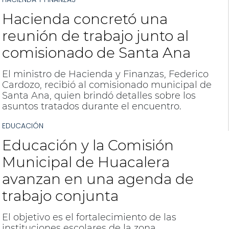
Hacienda concretó una
reunión de trabajo junto al
comisionado de Santa Ana
El ministro de Hacienda y Finanzas, Federico
Cardozo, recibió al comisionado municipal de
Santa Ana, quien brindó detalles sobre los
asuntos tratados durante el encuentro.
EDUCACIÓN
Educación y la Comisión
Municipal de Huacalera
avanzan en una agenda de
trabajo conjunta
El objetivo es el fortalecimiento de las
instituciones escolares de la zona.