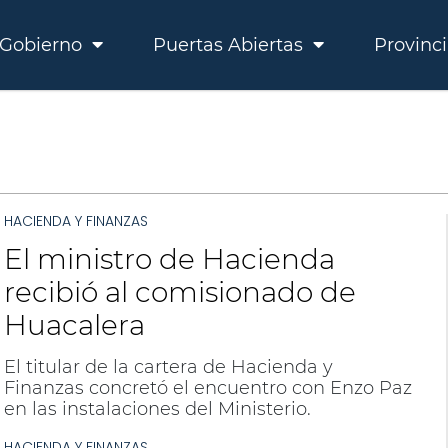
Gobierno
Puertas Abiertas
Provinc
HACIENDA Y FINANZAS
El ministro de Hacienda
recibió al comisionado de
Huacalera
El titular de la cartera de Hacienda y
Finanzas concretó el encuentro con Enzo Paz
en las instalaciones del Ministerio.
HACIENDA Y FINANZAS