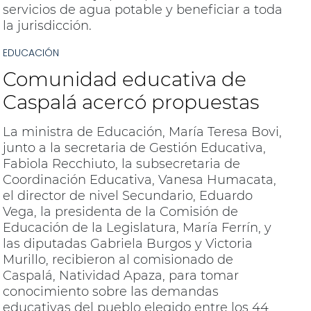
servicios de agua potable y beneficiar a toda
la jurisdicción.
EDUCACIÓN
Comunidad educativa de
Caspalá acercó propuestas
La ministra de Educación, María Teresa Bovi,
junto a la secretaria de Gestión Educativa,
Fabiola Recchiuto, la subsecretaria de
Coordinación Educativa, Vanesa Humacata,
el director de nivel Secundario, Eduardo
Vega, la presidenta de la Comisión de
Educación de la Legislatura, María Ferrín, y
las diputadas Gabriela Burgos y Victoria
Murillo, recibieron al comisionado de
Caspalá, Natividad Apaza, para tomar
conocimiento sobre las demandas
educativas del pueblo elegido entre los 44