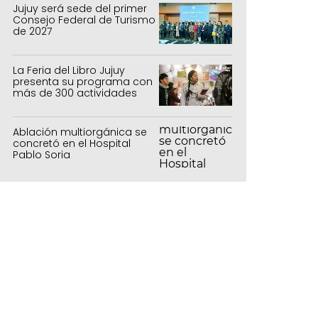
Jujuy será sede del primer
Consejo Federal de Turismo
de 2027
La Feria del Libro Jujuy
presenta su programa con
más de 300 actividades
para todas las edades
Ablación multiorgánica se
concretó en el Hospital
Pablo Soria