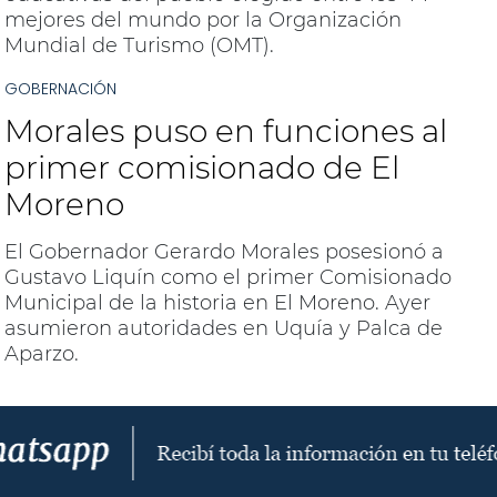
mejores del mundo por la Organización
Mundial de Turismo (OMT).
GOBERNACIÓN
Morales puso en funciones al
primer comisionado de El
Moreno
El Gobernador Gerardo Morales posesionó a
Gustavo Liquín como el primer Comisionado
Municipal de la historia en El Moreno. Ayer
asumieron autoridades en Uquía y Palca de
Aparzo.