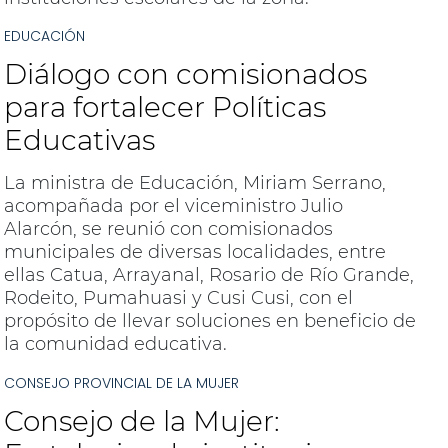
EDUCACIÓN
Diálogo con comisionados
para fortalecer Políticas
Educativas
La ministra de Educación, Miriam Serrano,
acompañada por el viceministro Julio
Alarcón, se reunió con comisionados
municipales de diversas localidades, entre
ellas Catua, Arrayanal, Rosario de Río Grande,
Rodeito, Pumahuasi y Cusi Cusi, con el
propósito de llevar soluciones en beneficio de
la comunidad educativa.
CONSEJO PROVINCIAL DE LA MUJER
Consejo de la Mujer: