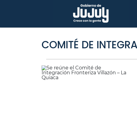
COMITÉ DE INTEGR