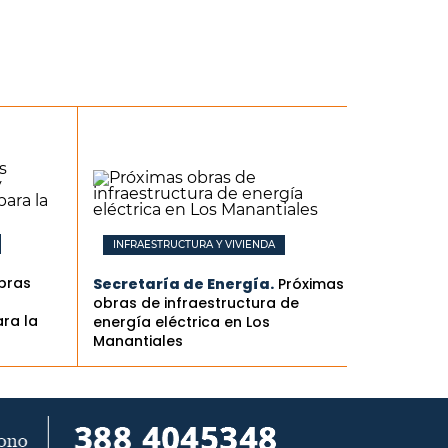
INFRAESTRUCTURA Y VIVIENDA
obras
Secretaría de Energía.
Próximas
obras de infraestructura de
ra la
energía eléctrica en Los
Manantiales