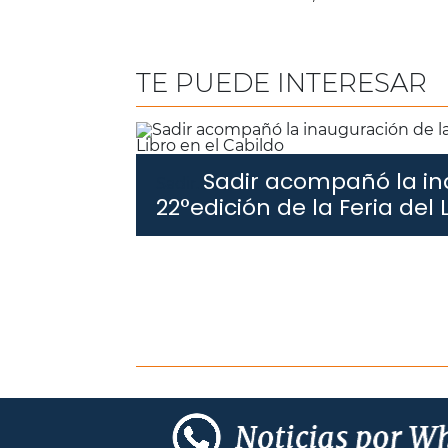
TE PUEDE INTERESAR
Sadir acompañó la in
Sadir.
22°edición de la Feria del 