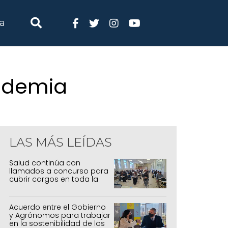
ia
andemia
LAS MÁS LEÍDAS
Salud continúa con
llamados a concurso para
cubrir cargos en toda la
provincia
Acuerdo entre el Gobierno
y Agrónomos para trabajar
en la sostenibilidad de los