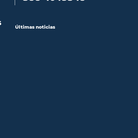
S
Últimas noticias