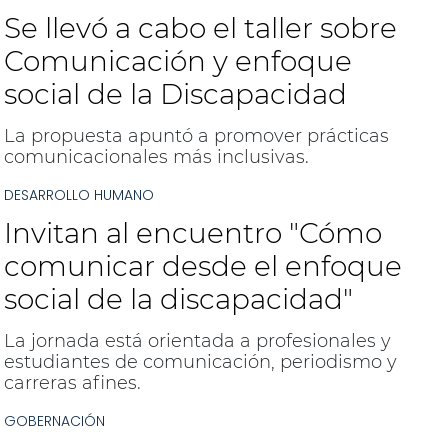
Se llevó a cabo el taller sobre
Comunicación y enfoque
social de la Discapacidad
La propuesta apuntó a promover prácticas
comunicacionales más inclusivas.
DESARROLLO HUMANO
Invitan al encuentro "Cómo
comunicar desde el enfoque
social de la discapacidad"
La jornada está orientada a profesionales y
estudiantes de comunicación, periodismo y
carreras afines.
GOBERNACIÓN