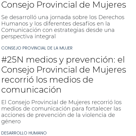
Consejo Provincial de Mujeres
Se desarrolló una jornada sobre los Derechos
Humanos y los diferentes desafíos en la
Comunicación con estrategias desde una
perspectiva integral
CONSEJO PROVINCIAL DE LA MUJER
#25N medios y prevención: el
Consejo Provincial de Mujeres
recorrió los medios de
comunicación
El Consejo Provincial de Mujeres recorrió los
medios de comunicación para fortalecer las
acciones de prevención de la violencia de
género
DESARROLLO HUMANO