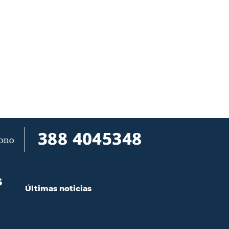
S
Últimas noticias