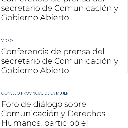
secretario de Comunicación y
Gobierno Abierto
VIDEO
Conferencia de prensa del
secretario de Comunicación y
Gobierno Abierto
CONSEJO PROVINCIAL DE LA MUJER
Foro de diálogo sobre
Comunicación y Derechos
Humanos: participó el