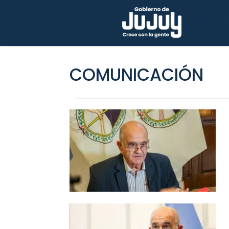
COMUNICACIÓN