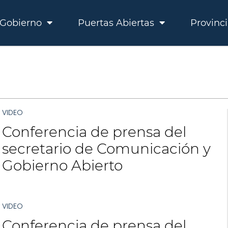
Gobierno
Puertas Abiertas
Provinc
VIDEO
Conferencia de prensa del
secretario de Comunicación y
Gobierno Abierto
VIDEO
Conferencia de prensa del