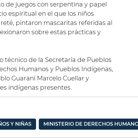
o de juegos con serpentina y papel
o espiritual en el que los niños
reté, pintaron mascaritas referidas al
exionaron sobre estas prácticas y
o técnico de la Secretaría de Pueblos
erechos Humanos y Pueblos Indígenas,
lo Guaraní Marcelo Cuellar y
s indígenas presentes.
ÑOS Y NIÑAS
MINISTERIO DE DERECHOS HUMANO