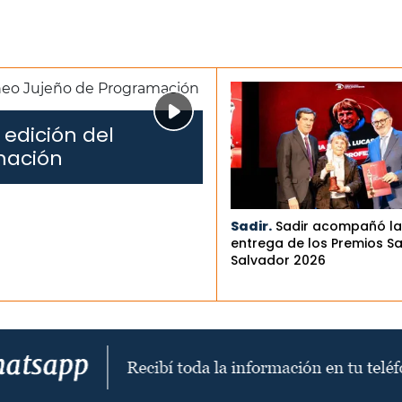
 edición del
mación
Sadir.
Sadir acompañó la
entrega de los Premios S
Salvador 2026