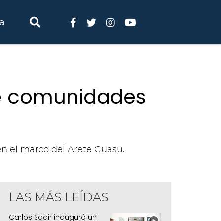
ia
de comunidades
en el marco del Arete Guasu.
LAS MÁS LEÍDAS
Carlos Sadir inauguró un