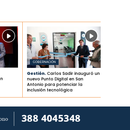
GOBERNACIÓN
Gestión.
Carlos Sadir inauguró un
an
nuevo Punto Digital en San
Antonio para potenciar la
inclusión tecnológica