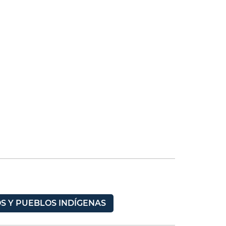
S Y PUEBLOS INDÍGENAS