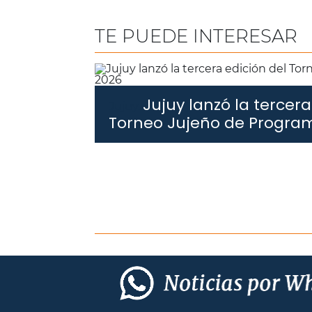
TE PUEDE INTERESAR
Jujuy lanzó la tercera
Jujuy.
Torneo Jujeño de Progra