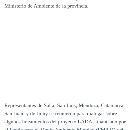
Ministerio de Ambiente de la provincia.
Representantes de Salta, San Luis, Mendoza, Catamarca,
San Juan, y de Jujuy se reunieron para dialogar sobre
algunos lineamientos del proyecto LADA, financiado por
el Fondo para el Medio Ambiente Mundial (FMAM) del