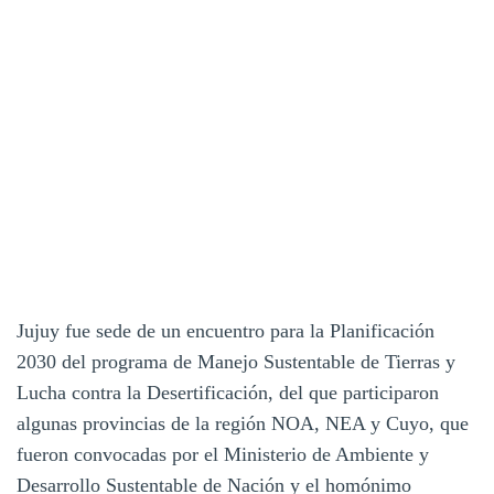
Jujuy fue sede de un encuentro para la Planificación
2030 del programa de Manejo Sustentable de Tierras y
Lucha contra la Desertificación, del que participaron
algunas provincias de la región NOA, NEA y Cuyo, que
fueron convocadas por el Ministerio de Ambiente y
Desarrollo Sustentable de Nación y el homónimo