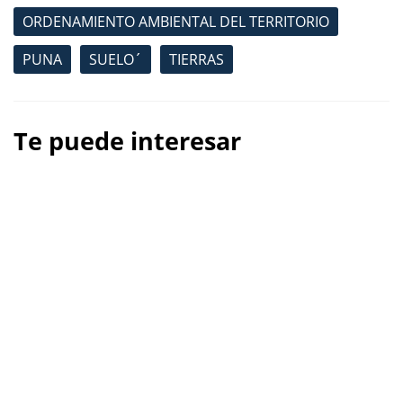
ORDENAMIENTO AMBIENTAL DEL TERRITORIO
PUNA
SUELO´
TIERRAS
Te puede interesar