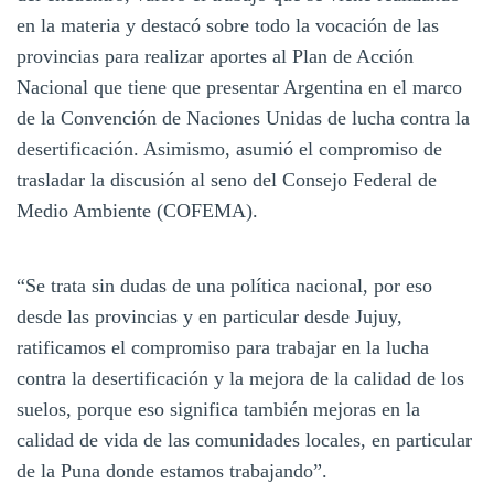
en la materia y destacó sobre todo la vocación de las
provincias para realizar aportes al Plan de Acción
Nacional que tiene que presentar Argentina en el marco
de la Convención de Naciones Unidas de lucha contra la
desertificación. Asimismo, asumió el compromiso de
trasladar la discusión al seno del Consejo Federal de
Medio Ambiente (COFEMA).
“Se trata sin dudas de una política nacional, por eso
desde las provincias y en particular desde Jujuy,
ratificamos el compromiso para trabajar en la lucha
contra la desertificación y la mejora de la calidad de los
suelos, porque eso significa también mejoras en la
calidad de vida de las comunidades locales, en particular
de la Puna donde estamos trabajando”.