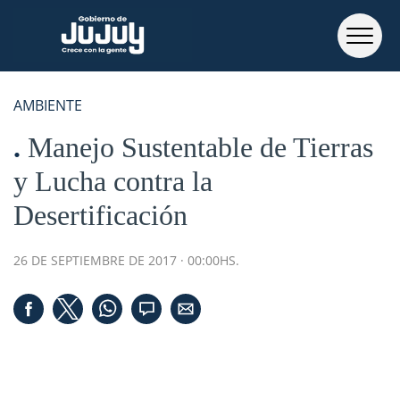
AMBIENTE
Manejo Sustentable de Tierras
y Lucha contra la
Desertificación
26 DE SEPTIEMBRE DE 2017 · 00:00HS.