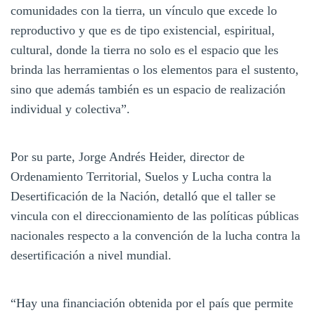
comunidades con la tierra, un vínculo que excede lo
reproductivo y que es de tipo existencial, espiritual,
cultural, donde la tierra no solo es el espacio que les
brinda las herramientas o los elementos para el sustento,
sino que además también es un espacio de realización
individual y colectiva”.
Por su parte, Jorge Andrés Heider, director de
Ordenamiento Territorial, Suelos y Lucha contra la
Desertificación de la Nación, detalló que el taller se
vincula con el direccionamiento de las políticas públicas
nacionales respecto a la convención de la lucha contra la
desertificación a nivel mundial.
“Hay una financiación obtenida por el país que permite