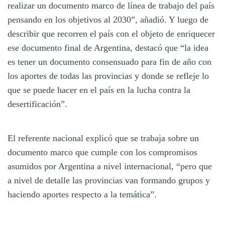
realizar un documento marco de línea de trabajo del país
pensando en los objetivos al 2030”, añadió. Y luego de
describir que recorren el país con el objeto de enriquecer
ese documento final de Argentina, destacó que “la idea
es tener un documento consensuado para fin de año con
los aportes de todas las provincias y donde se refleje lo
que se puede hacer en el país en la lucha contra la
desertificación”.
El referente nacional explicó que se trabaja sobre un
documento marco que cumple con los compromisos
asumidos por Argentina a nivel internacional, “pero que
a nivel de detalle las provincias van formando grupos y
haciendo aportes respecto a la temática”.