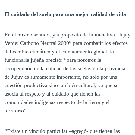
El cuidado del suelo para una mejor calidad de vida
En el mismo sentido, y a propósito de la iniciativa “Jujuy
Verde: Carbono Neutral 2030” para combatir los efectos
del cambio climático y el calentamiento global, la
funcionaria jujeña precisó: “para nosotros la
recuperación de la calidad de los suelos en la provincia
de Jujuy es sumamente importante, no solo por una
cuestión productiva sino también cultural, ya que se
asocia al respeto y al cuidado que tienen las
comunidades indígenas respecto de la tierra y el
territorio”.
“Existe un vínculo particular –agregó- que tienen las