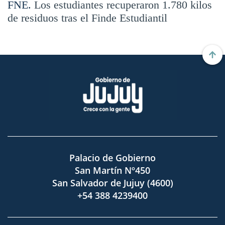
FNE.
Los estudiantes recuperaron 1.780 kilos
de residuos tras el Finde Estudiantil
Palacio de Gobierno
San Martín Nº450
San Salvador de Jujuy (4600)
+54 388 4239400