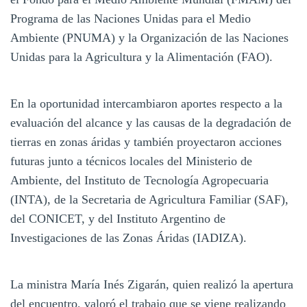
Programa de las Naciones Unidas para el Medio
Ambiente (PNUMA) y la Organización de las Naciones
Unidas para la Agricultura y la Alimentación (FAO).
En la oportunidad intercambiaron aportes respecto a la
evaluación del alcance y las causas de la degradación de
tierras en zonas áridas y también proyectaron acciones
futuras junto a técnicos locales del Ministerio de
Ambiente, del Instituto de Tecnología Agropecuaria
(INTA), de la Secretaria de Agricultura Familiar (SAF),
del CONICET, y del Instituto Argentino de
Investigaciones de las Zonas Áridas (IADIZA).
La ministra María Inés Zigarán, quien realizó la apertura
del encuentro, valoró el trabajo que se viene realizando