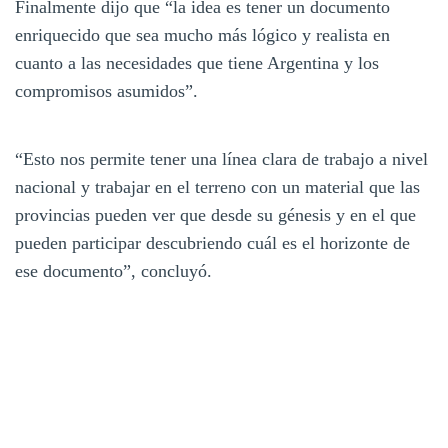
Finalmente dijo que “la idea es tener un documento
enriquecido que sea mucho más lógico y realista en
cuanto a las necesidades que tiene Argentina y los
compromisos asumidos”.
“Esto nos permite tener una línea clara de trabajo a nivel
nacional y trabajar en el terreno con un material que las
provincias pueden ver que desde su génesis y en el que
pueden participar descubriendo cuál es el horizonte de
ese documento”, concluyó.