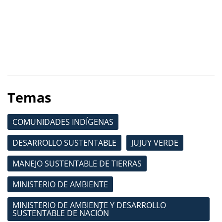
Temas
COMUNIDADES INDÍGENAS
DESARROLLO SUSTENTABLE
JUJUY VERDE
MANEJO SUSTENTABLE DE TIERRAS
MINISTERIO DE AMBIENTE
MINISTERIO DE AMBIENTE Y DESARROLLO
SUSTENTABLE DE NACIÓN