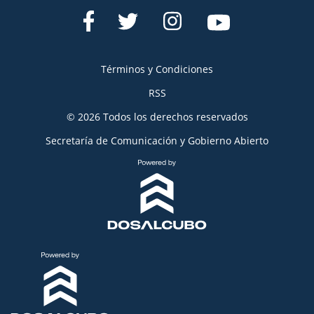
Términos y Condiciones
RSS
© 2026 Todos los derechos reservados
Secretaría de Comunicación y Gobierno Abierto