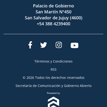
Palacio de Gobierno
San Martín Nº450
San Salvador de Jujuy (4600)
+54 388 4239400
Términos y Condiciones
RSS
© 2026 Todos los derechos reservados
Secretaría de Comunicación y Gobierno Abierto