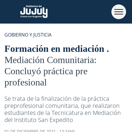
GOBIERNO Y JUSTICIA
Formación en mediación
Mediación Comunitaria:
Concluyó práctica pre
profesional
Se trata de la finalización de la práctica
preprofesional comunitaria, que realizaron
estudiantes de la Tecnicatura en Mediación
del Instituto San Expedito
01 DE DICIEMBRE DE 2021 · 13:34HS.