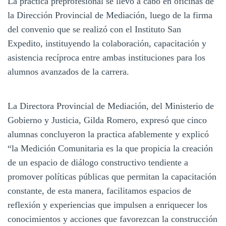
La práctica preprofesional se llevó a cabo en oficinas de
la Dirección Provincial de Mediación, luego de la firma
del convenio que se realizó con el Instituto San
Expedito, instituyendo la colaboración, capacitación y
asistencia recíproca entre ambas instituciones para los
alumnos avanzados de la carrera.
La Directora Provincial de Mediación, del Ministerio de
Gobierno y Justicia, Gilda Romero, expresó que cinco
alumnas concluyeron la practica afablemente y explicó
“la Medición Comunitaria es la que propicia la creación
de un espacio de diálogo constructivo tendiente a
promover políticas públicas que permitan la capacitación
constante, de esta manera, facilitamos espacios de
reflexión y experiencias que impulsen a enriquecer los
conocimientos y acciones que favorezcan la construcción