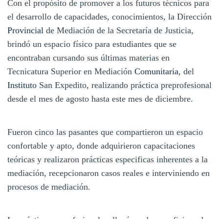
Con el propósito de promover a los futuros técnicos para
el desarrollo de capacidades, conocimientos, la Dirección
Provincial
de Mediación de la Secretaría de Justicia,
brindó un espacio físico para estudiantes que se
encontraban cursando sus últimas materias en
Tecnicatura Superior en Mediación
Comunitaria
, del
Instituto
San Expedito, realizando práctica preprofesional
desde el mes de agosto hasta este mes de diciembre.
Fueron cinco las pasantes que compartieron un espacio
confortable y apto, donde adquirieron capacitaciones
teóricas y realizaron prácticas especificas inherentes a la
mediación, recepcionaron casos reales e interviniendo en
procesos de mediación.