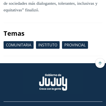
de sociedades más dialogantes, tolerantes, inclusivas y
equitativas” finalizó.
Temas
COMUNITARIA
INSTITUTO
PROVINCIAL