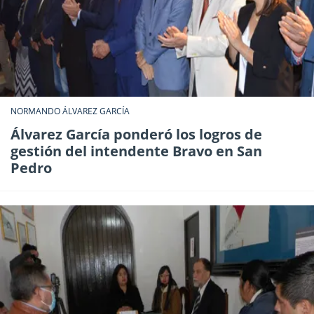
NORMANDO ÁLVAREZ GARCÍA
Álvarez García ponderó los logros de
gestión del intendente Bravo en San
Pedro