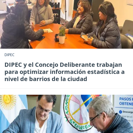
DIPEC
DIPEC y el Concejo Deliberante trabajan
para optimizar información estadística a
nivel de barrios de la ciudad