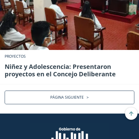
PROYECTOS
Niñez y Adolescencia: Presentaron
proyectos en el Concejo Deliberante
PÁGINA SIGUIENTE
>