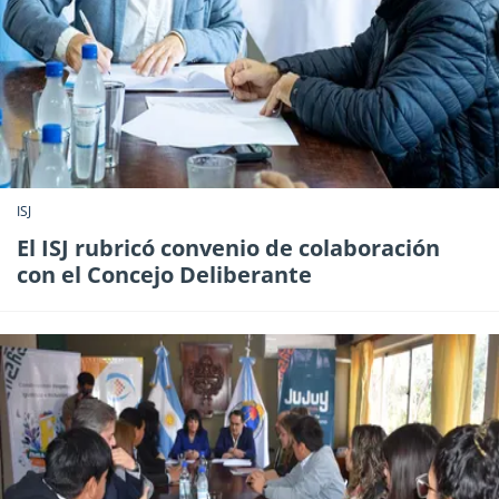
ISJ
El ISJ rubricó convenio de colaboración
con el Concejo Deliberante