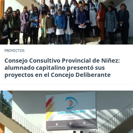
PROYECTOS
Consejo Consultivo Provincial de Niñez:
alumnado capitalino presentó sus
proyectos en el Concejo Deliberante