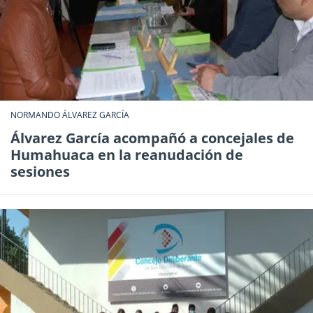
NORMANDO ÁLVAREZ GARCÍA
Álvarez García acompañó a concejales de
Humahuaca en la reanudación de
sesiones