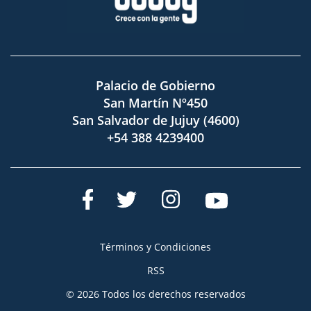
Palacio de Gobierno
San Martín Nº450
San Salvador de Jujuy (4600)
+54 388 4239400
Términos y Condiciones
RSS
© 2026 Todos los derechos reservados