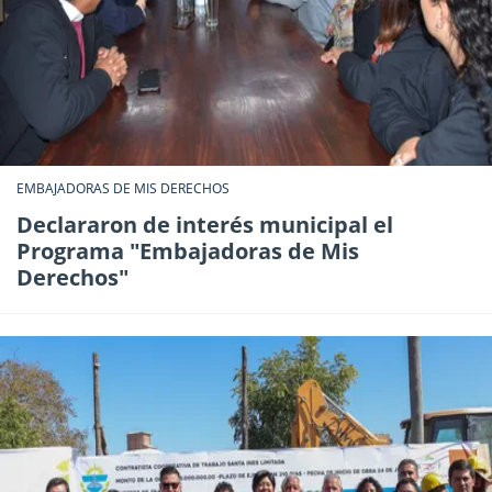
EMBAJADORAS DE MIS DERECHOS
Declararon de interés municipal el
Programa "Embajadoras de Mis
Derechos"