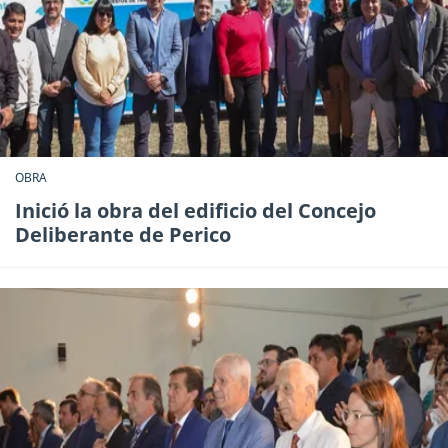
OBRA
Inició la obra del edificio del Concejo
Deliberante de Perico