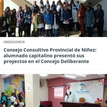
ADOLESCENCIA
Consejo Consultivo Provincial de Niñez:
alumnado capitalino presentó sus
proyectos en el Concejo Deliberante