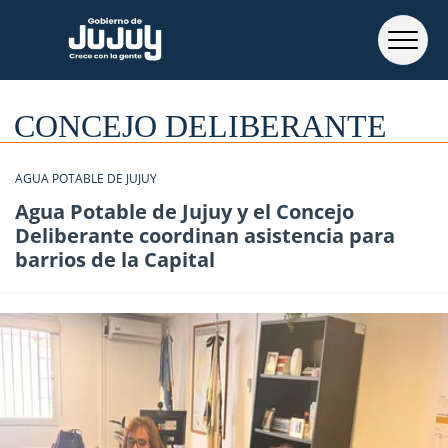
CONCEJO DELIBERANTE
AGUA POTABLE DE JUJUY
Agua Potable de Jujuy y el Concejo
Deliberante coordinan asistencia para
barrios de la Capital