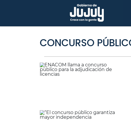
CONCURSO PÚBLIC