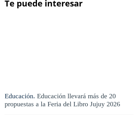
Te puede interesar
Educación.
Educación llevará más de 20
propuestas a la Feria del Libro Jujuy 2026