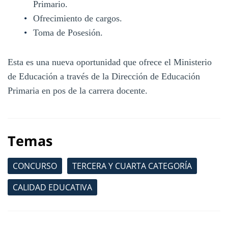
Primario.
Ofrecimiento de cargos.
Toma de Posesión.
Esta es una nueva oportunidad que ofrece el Ministerio
de Educación a través de la Dirección de Educación
Primaria en pos de la carrera docente.
Temas
CONCURSO
TERCERA Y CUARTA CATEGORÍA
CALIDAD EDUCATIVA