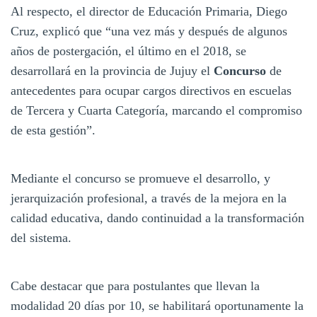
Al respecto, el director de Educación Primaria, Diego
Cruz, explicó que “una vez más y después de algunos
años de postergación, el último en el 2018, se
desarrollará en la provincia de Jujuy el
Concurso
de
antecedentes para ocupar cargos directivos en escuelas
de Tercera y Cuarta Categoría, marcando el compromiso
de esta gestión”.
Mediante el concurso se promueve el desarrollo, y
jerarquización profesional, a través de la mejora en la
calidad educativa, dando continuidad a la transformación
del sistema.
Cabe destacar que para postulantes que llevan la
modalidad 20 días por 10, se habilitará oportunamente la