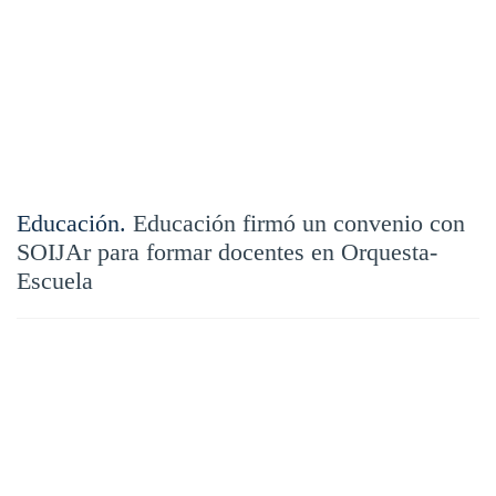
Educación.
Educación firmó un convenio con
SOIJAr para formar docentes en Orquesta-
Escuela