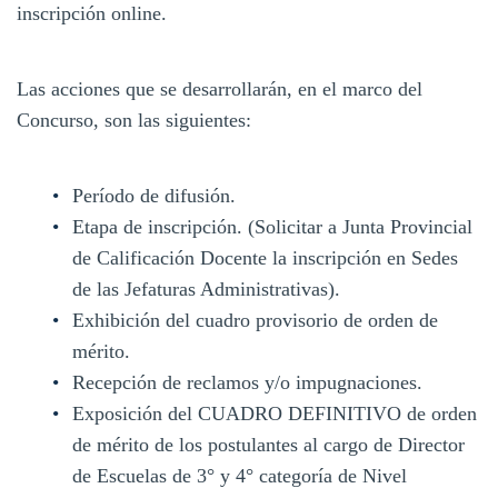
inscripción online.
Las acciones que se desarrollarán, en el marco del
Concurso, son las siguientes:
Período de difusión.
Etapa de inscripción. (Solicitar a Junta Provincial
de Calificación Docente la inscripción en Sedes
de las Jefaturas Administrativas).
Exhibición del cuadro provisorio de orden de
mérito.
Recepción de reclamos y/o impugnaciones.
Exposición del CUADRO DEFINITIVO de orden
de mérito de los postulantes al cargo de Director
de Escuelas de 3° y 4° categoría de Nivel