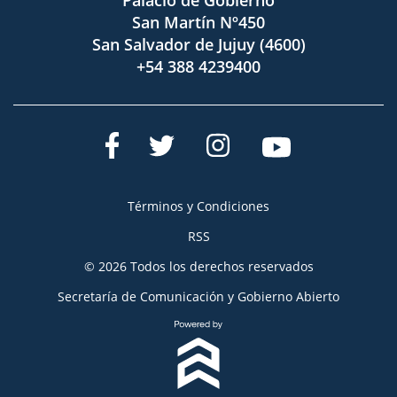
Palacio de Gobierno
San Martín Nº450
San Salvador de Jujuy (4600)
+54 388 4239400
Términos y Condiciones
RSS
© 2026 Todos los derechos reservados
Secretaría de Comunicación y Gobierno Abierto