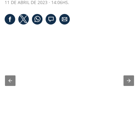
11 DE ABRIL DE 2023 · 14:06HS.