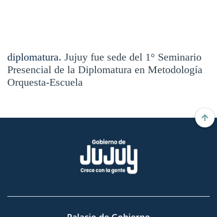
diplomatura.
Jujuy fue sede del 1° Seminario
Presencial de la Diplomatura en Metodología
Orquesta-Escuela