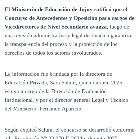
El
Ministerio de Educación de Jujuy
ratificó que el
Concurso de Antecedentes y Oposición para cargos de
Vicedirectores de Nivel Secundario avanza,
luego de
una revisión administrativa y legal destinada a garantizar
la transparencia del proceso y la protección de los
derechos de todos los actores involucrados.
La información fue brindada por la directora de
Educación Privada, Sara Salum, quien durante 2025
estuvo a cargo de la Dirección de Evaluación
Institucional, y por el director general Legal y Técnico
del Ministerio, Fernando Aparicio.
Según explicó Salum, el concurso se desarrolló conforme
a la Resolución Nº 23.070-E-2024 y durante 2025