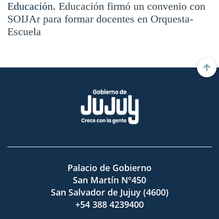
Educación.
Educación firmó un convenio con
SOIJAr para formar docentes en Orquesta-
Escuela
Palacio de Gobierno
San Martín Nº450
San Salvador de Jujuy (4600)
+54 388 4239400