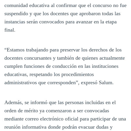
comunidad educativa al confirmar que el concurso no fue
suspendido y que los docentes que aprobaron todas las
instancias serán convocados para avanzar en la etapa
final.
“Estamos trabajando para preservar los derechos de los
docentes concursantes y también de quienes actualmente
cumplen funciones de conducción en las instituciones
educativas, respetando los procedimientos
administrativos que corresponden”, expresó Salum.
Además, se informó que las personas incluidas en el
orden de mérito ya comenzaron a ser convocadas
mediante correo electrónico oficial para participar de una
reunión informativa donde podrán evacuar dudas y