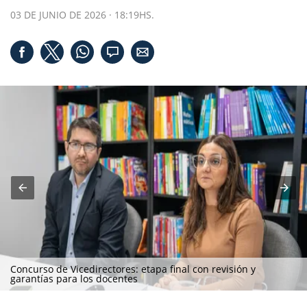
03 DE JUNIO DE 2026 · 18:19HS.
Concurso de Vicedirectores: etapa final con revisión y
garantías para los docentes