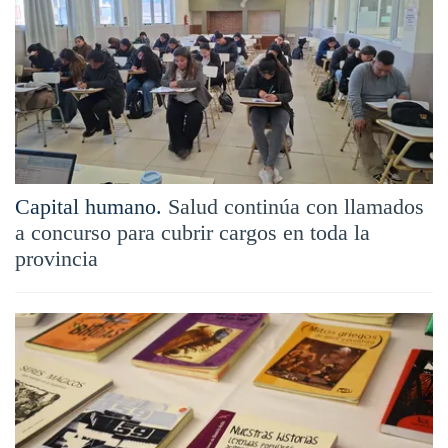
Capital humano.
Salud continúa con llamados
a concurso para cubrir cargos en toda la
provincia