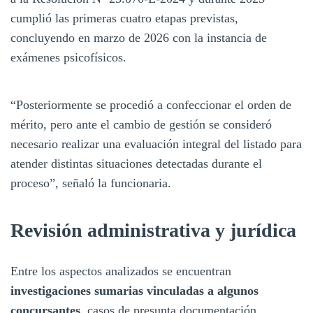
cumplió las primeras cuatro etapas previstas,
concluyendo en marzo de 2026 con la instancia de
exámenes psicofísicos.
“Posteriormente se procedió a confeccionar el orden de
mérito, pero ante el cambio de gestión se consideró
necesario realizar una evaluación integral del listado para
atender distintas situaciones detectadas durante el
proceso”, señaló la funcionaria.
Revisión administrativa y jurídica
Entre los aspectos analizados se encuentran
investigaciones sumarias vinculadas a algunos
concursantes
, casos de presunta documentación