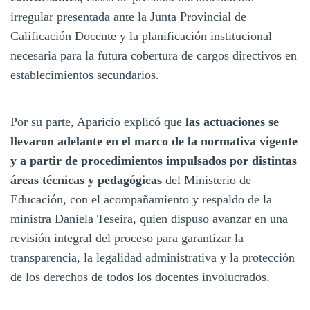
irregular presentada ante la Junta Provincial de
Calificación Docente y la planificación institucional
necesaria para la futura cobertura de cargos directivos en
establecimientos secundarios.
Por su parte, Aparicio explicó que
las actuaciones se
llevaron adelante en el marco de la normativa vigente
y a partir de procedimientos impulsados por distintas
áreas técnicas y pedagógicas
del Ministerio de
Educación, con el acompañamiento y respaldo de la
ministra Daniela Teseira, quien dispuso avanzar en una
revisión integral del proceso para garantizar la
transparencia, la legalidad administrativa y la protección
de los derechos de todos los docentes involucrados.