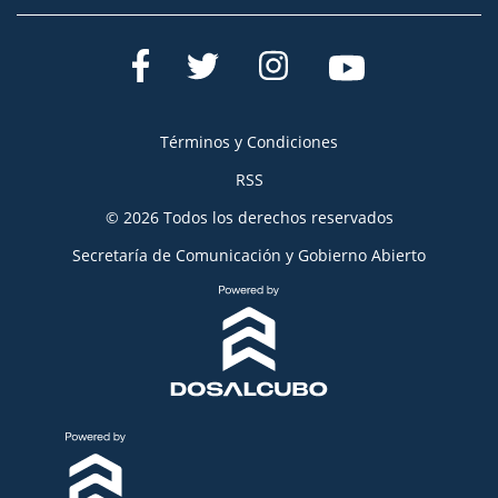
Términos y Condiciones
RSS
© 2026 Todos los derechos reservados
Secretaría de Comunicación y Gobierno Abierto