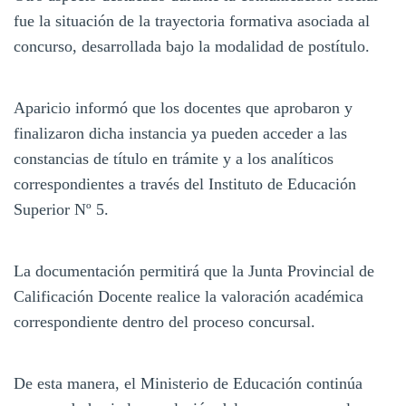
fue la situación de la trayectoria formativa asociada al
concurso, desarrollada bajo la modalidad de postítulo.
Aparicio informó que los docentes que aprobaron y
finalizaron dicha instancia ya pueden acceder a las
constancias de título en trámite y a los analíticos
correspondientes a través del Instituto de Educación
Superior Nº 5.
La documentación permitirá que la Junta Provincial de
Calificación Docente realice la valoración académica
correspondiente dentro del proceso concursal.
De esta manera, el Ministerio de Educación continúa