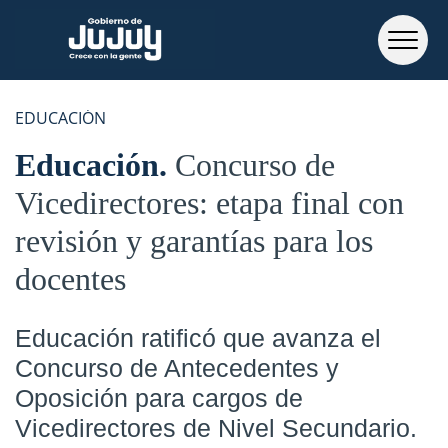
EDUCACIÓN
Educación
Concurso de
Vicedirectores: etapa final con
revisión y garantías para los
docentes
Educación ratificó que avanza el
Concurso de Antecedentes y
Oposición para cargos de
Vicedirectores de Nivel Secundario.