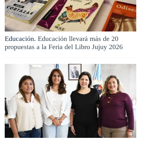
Educación.
Educación llevará más de 20
propuestas a la Feria del Libro Jujuy 2026