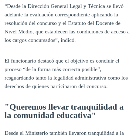
“Desde la Dirección General Legal y Técnica se llevó
adelante la evaluación correspondiente aplicando la
resolución del concurso y el Estatuto del Docente de
Nivel Medio, que establecen las condiciones de acceso a
los cargos concursados”, indicó.
El funcionario destacó que el objetivo es concluir el
proceso “de la forma más correcta posible”,
resguardando tanto la legalidad administrativa como los
derechos de quienes participaron del concurso.
"Queremos llevar tranquilidad a
la comunidad educativa"
Desde el Ministerio también llevaron tranquilidad a la