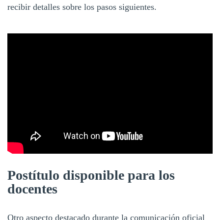
recibir detalles sobre los pasos siguientes.
Postítulo disponible para los
docentes
Otro aspecto destacado durante la comunicación oficial