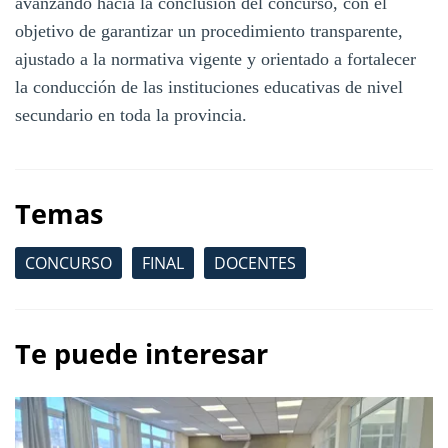
avanzando hacia la conclusión del concurso, con el
objetivo de garantizar un procedimiento transparente,
ajustado a la normativa vigente y orientado a fortalecer
la conducción de las instituciones educativas de nivel
secundario en toda la provincia.
Temas
CONCURSO
FINAL
DOCENTES
Te puede interesar