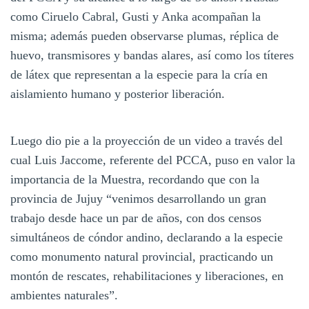
como Ciruelo Cabral, Gusti y Anka acompañan la
misma; además pueden observarse plumas, réplica de
huevo, transmisores y bandas alares, así como los títeres
de látex que representan a la especie para la cría en
aislamiento humano y posterior liberación.
Luego dio pie a la proyección de un video a través del
cual Luis Jaccome, referente del PCCA, puso en valor la
importancia de la Muestra, recordando que con la
provincia de Jujuy “venimos desarrollando un gran
trabajo desde hace un par de años, con dos censos
simultáneos de cóndor andino, declarando a la especie
como monumento natural provincial, practicando un
montón de rescates, rehabilitaciones y liberaciones, en
ambientes naturales”.