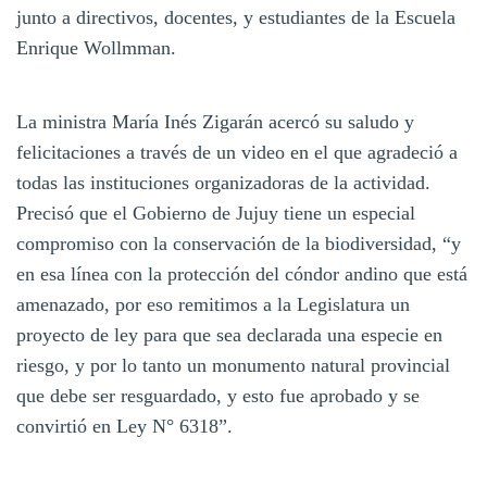
junto a directivos, docentes, y estudiantes de la Escuela
Enrique Wollmman.
La ministra María Inés Zigarán acercó su saludo y
felicitaciones a través de un video en el que agradeció a
todas las instituciones organizadoras de la actividad.
Precisó que el Gobierno de Jujuy tiene un especial
compromiso con la conservación de la biodiversidad, “y
en esa línea con la protección del cóndor andino que está
amenazado, por eso remitimos a la Legislatura un
proyecto de ley para que sea declarada una especie en
riesgo, y por lo tanto un monumento natural provincial
que debe ser resguardado, y esto fue aprobado y se
convirtió en Ley N° 6318”.