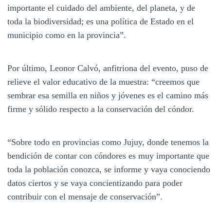
importante el cuidado del ambiente, del planeta, y de
toda la biodiversidad; es una política de Estado en el
municipio como en la provincia”.
Por último, Leonor Calvó, anfitriona del evento, puso de
relieve el valor educativo de la muestra: “creemos que
sembrar esa semilla en niños y jóvenes es el camino más
firme y sólido respecto a la conservación del cóndor.
“Sobre todo en provincias como Jujuy, donde tenemos la
bendición de contar con cóndores es muy importante que
toda la población conozca, se informe y vaya conociendo
datos ciertos y se vaya concientizando para poder
contribuir con el mensaje de conservación”.