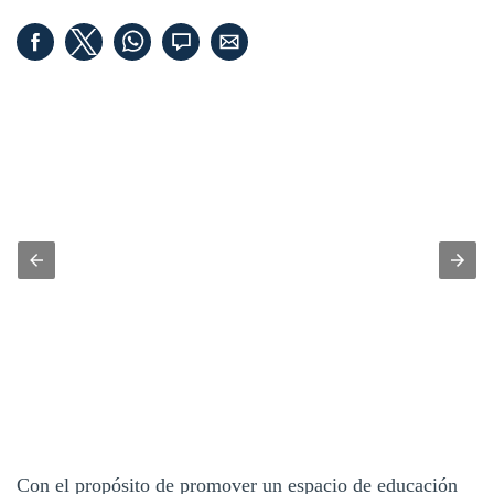
Con el propósito de promover un espacio de educación