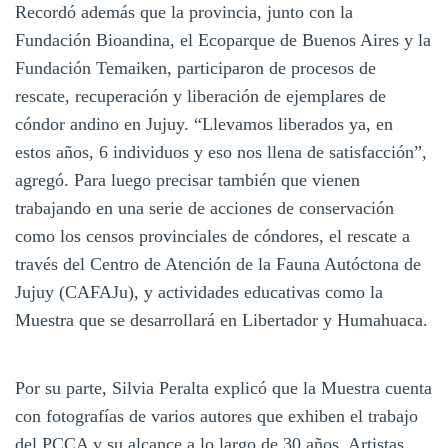
Recordó además que la provincia, junto con la
Fundación Bioandina, el Ecoparque de Buenos Aires y la
Fundación Temaiken, participaron de procesos de
rescate, recuperación y liberación de ejemplares de
cóndor andino en Jujuy. “Llevamos liberados ya, en
estos años, 6 individuos y eso nos llena de satisfacción”,
agregó. Para luego precisar también que vienen
trabajando en una serie de acciones de conservación
como los censos provinciales de cóndores, el rescate a
través del Centro de Atención de la Fauna Autóctona de
Jujuy (CAFAJu), y actividades educativas como la
Muestra que se desarrollará en Libertador y Humahuaca.
Por su parte, Silvia Peralta explicó que la Muestra cuenta
con fotografías de varios autores que exhiben el trabajo
del PCCA y su alcance a lo largo de 30 años. Artistas