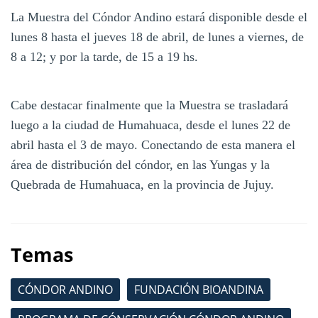
La Muestra del Cóndor Andino estará disponible desde el
lunes 8 hasta el jueves 18 de abril, de lunes a viernes, de
8 a 12; y por la tarde, de 15 a 19 hs.
Cabe destacar finalmente que la Muestra se trasladará
luego a la ciudad de Humahuaca, desde el lunes 22 de
abril hasta el 3 de mayo. Conectando de esta manera el
área de distribución del cóndor, en las Yungas y la
Quebrada de Humahuaca, en la provincia de Jujuy.
Temas
CÓNDOR ANDINO
FUNDACIÓN BIOANDINA