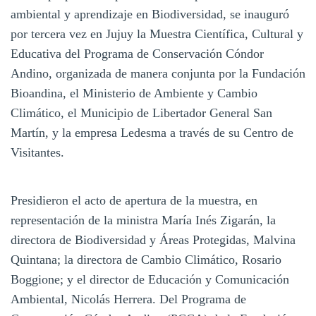
ambiental y aprendizaje en Biodiversidad, se inauguró
por tercera vez en Jujuy la Muestra Científica, Cultural y
Educativa del Programa de Conservación Cóndor
Andino, organizada de manera conjunta por la Fundación
Bioandina, el Ministerio de Ambiente y Cambio
Climático, el Municipio de Libertador General San
Martín, y la empresa Ledesma a través de su Centro de
Visitantes.
Presidieron el acto de apertura de la muestra, en
representación de la ministra María Inés Zigarán, la
directora de Biodiversidad y Áreas Protegidas, Malvina
Quintana; la directora de Cambio Climático, Rosario
Boggione; y el director de Educación y Comunicación
Ambiental, Nicolás Herrera. Del Programa de