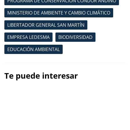
PROGRAMA DE CÓNSERVACIÓN CÓNDOR ANDINO
MINISTERIO DE AMBIENTE Y CAMBIO CLIMÁTICO
LIBERTADOR GENERAL SAN MARTÍN
EMPRESA LEDESMA
BIODIVERSIDAD
EDUCACIÓN AMBIENTAL
Te puede interesar