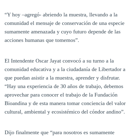
“Y hoy –agregó- abriendo la muestra, llevando a la
comunidad el mensaje de conservación de una especie
sumamente amenazada y cuyo futuro depende de las
acciones humanas que tomemos”.
El Intendente Oscar Jayat convocó a su turno a la
comunidad educativa y a la ciudadanía de Libertador a
que puedan asistir a la muestra, aprender y disfrutar.
“Hay una experiencia de 30 años de trabajo, debemos
aprovechar para conocer el trabajo de la Fundación
Bioandina y de esta manera tomar conciencia del valor
cultural, ambiental y ecosistémico del cóndor andino”.
Dijo finalmente que “para nosotros es sumamente