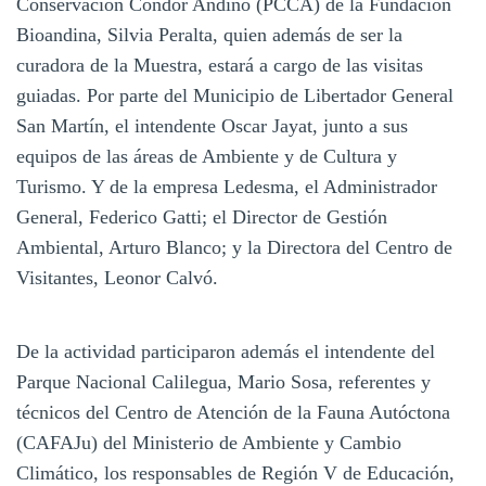
Conservación Cóndor Andino (PCCA) de la Fundación
Bioandina, Silvia Peralta, quien además de ser la
curadora de la Muestra, estará a cargo de las visitas
guiadas. Por parte del Municipio de Libertador General
San Martín, el intendente Oscar Jayat, junto a sus
equipos de las áreas de Ambiente y de Cultura y
Turismo. Y de la empresa Ledesma, el Administrador
General, Federico Gatti; el Director de Gestión
Ambiental, Arturo Blanco; y la Directora del Centro de
Visitantes, Leonor Calvó.
De la actividad participaron además el intendente del
Parque Nacional Calilegua, Mario Sosa, referentes y
técnicos del Centro de Atención de la Fauna Autóctona
(CAFAJu) del Ministerio de Ambiente y Cambio
Climático, los responsables de Región V de Educación,