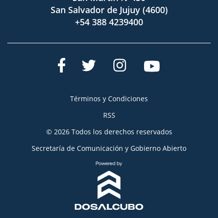
San Salvador de Jujuy (4600)
+54 388 4239400
Términos y Condiciones
RSS
© 2026 Todos los derechos reservados
Secretaría de Comunicación y Gobierno Abierto