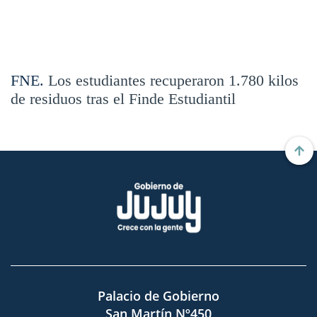
FNE.
Los estudiantes recuperaron 1.780 kilos
de residuos tras el Finde Estudiantil
Palacio de Gobierno
San Martín Nº450