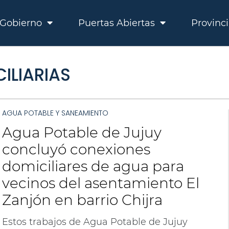
Gobierno
Puertas Abiertas
Provinc
ILIARIAS
AGUA POTABLE Y SANEAMIENTO
Agua Potable de Jujuy
concluyó conexiones
domiciliares de agua para
vecinos del asentamiento El
Zanjón en barrio Chijra
Estos trabajos de Agua Potable de Jujuy