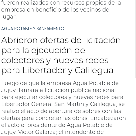
fueron realizados con recursos propios de la
empresa en beneficio de los vecinos del
lugar.
AGUA POTABLE Y SANEAMIENTO
Abrieron ofertas de licitación
para la ejecución de
colectores y nuevas redes
para Libertador y Calilegua
Luego de que la empresa Agua Potable de
Jujuy llamara a licitación pública nacional
para ejecutar colectores y nuevas redes para
Libertador General San Martín y Calilegua, se
realizó el acto de apertura de sobres con las
ofertas para concretar las obras. Encabezaron
el acto el presidente de Agua Potable de
Jujuy, Víctor Galarza; el intendente de