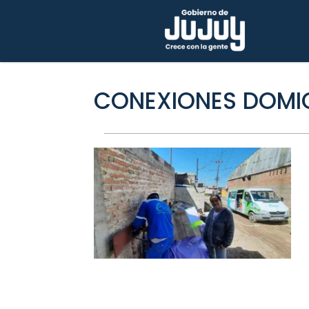
CONEXIONES DOMIC