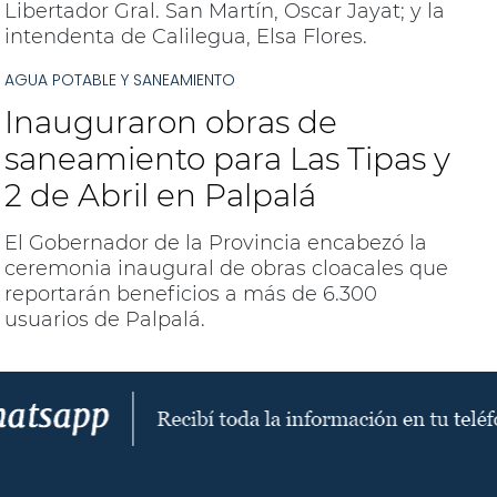
Libertador Gral. San Martín, Oscar Jayat; y la
intendenta de Calilegua, Elsa Flores.
AGUA POTABLE Y SANEAMIENTO
Inauguraron obras de
saneamiento para Las Tipas y
2 de Abril en Palpalá
El Gobernador de la Provincia encabezó la
ceremonia inaugural de obras cloacales que
reportarán beneficios a más de 6.300
usuarios de Palpalá.