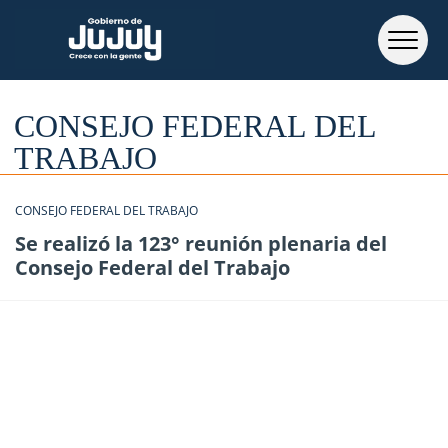
CONSEJO FEDERAL DEL
TRABAJO
CONSEJO FEDERAL DEL TRABAJO
Se realizó la 123° reunión plenaria del
Consejo Federal del Trabajo