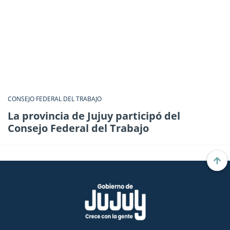
CONSEJO FEDERAL DEL TRABAJO
La provincia de Jujuy participó del
Consejo Federal del Trabajo