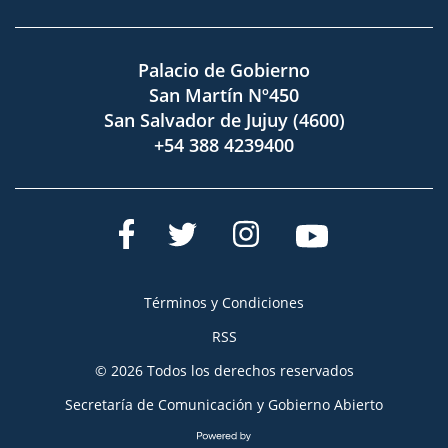
Palacio de Gobierno
San Martín Nº450
San Salvador de Jujuy (4600)
+54 388 4239400
Términos y Condiciones
RSS
© 2026 Todos los derechos reservados
Secretaría de Comunicación y Gobierno Abierto