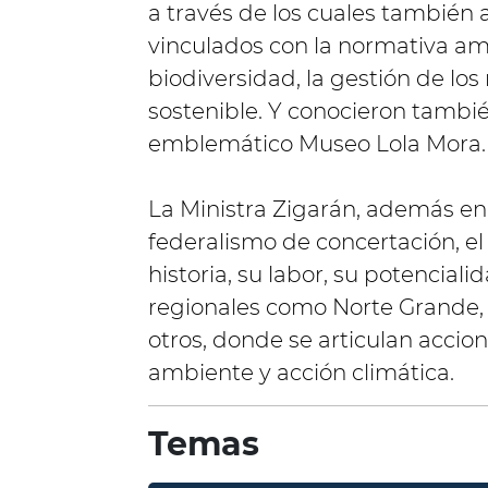
a través de los cuales también
vinculados con la normativa amb
biodiversidad, la gestión de los
sostenible. Y conocieron tambié
emblemático Museo Lola Mora.
La Ministra Zigarán, además en
federalismo de concertación, el
historia, su labor, su potencial
regionales como Norte Grande, Z
otros, donde se articulan accion
ambiente y acción climática.
Temas