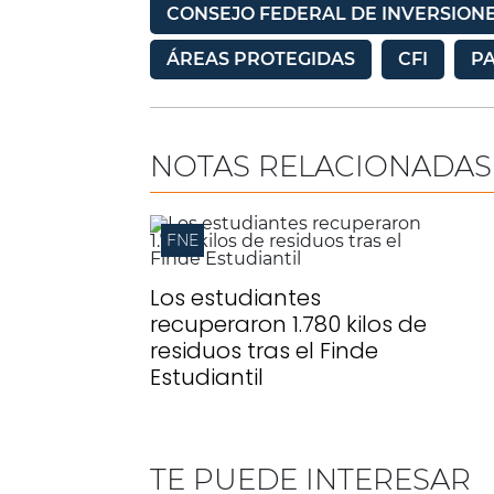
CONSEJO FEDERAL DE INVERSION
ÁREAS PROTEGIDAS
CFI
P
NOTAS RELACIONADAS
FNE
Los estudiantes
recuperaron 1.780 kilos de
residuos tras el Finde
Estudiantil
TE PUEDE INTERESAR