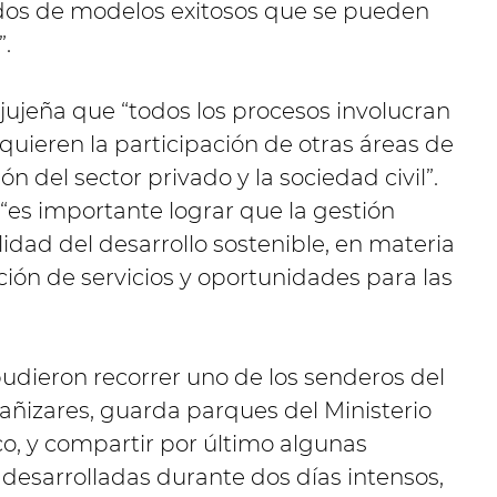
ados de modelos exitosos que se pueden
”.
jujeña que “todos los procesos involucran
quieren la participación de otras áreas de
ón del sector privado y la sociedad civil”.
es importante lograr que la gestión
lidad del desarrollo sostenible, en materia
ción de servicios y oportunidades para las
pudieron recorrer uno de los senderos del
añizares, guarda parques del Ministerio
, y compartir por último algunas
 desarrolladas durante dos días intensos,