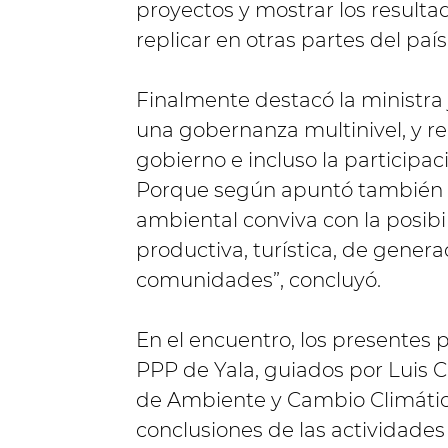
proyectos y mostrar los result
replicar en otras partes del país
Finalmente destacó la ministra 
una gobernanza multinivel, y re
gobierno e incluso la participaci
Porque según apuntó también “
ambiental conviva con la posibi
productiva, turística, de genera
comunidades”, concluyó.
En el encuentro, los presentes 
PPP de Yala, guiados por Luis C
de Ambiente y Cambio Climático
conclusiones de las actividades