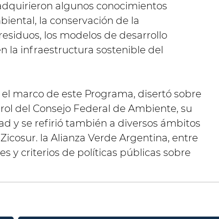
 adquirieron algunos conocimientos
iental, la conservación de la
 residuos, los modelos de desarrollo
n la infraestructura sostenible del
 el marco de este Programa, disertó sobre
 rol del Consejo Federal de Ambiente, su
idad y se refirió también a diversos ámbitos
icosur. la Alianza Verde Argentina, entre
es y criterios de políticas públicas sobre