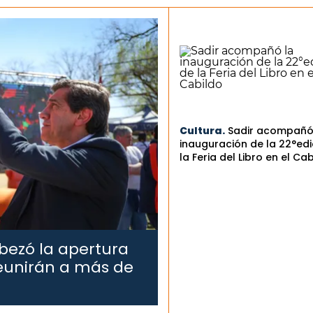
Cultura.
Sadir acompañó
inauguración de la 22°edi
la Feria del Libro en el Ca
bezó la apertura
reunirán a más de