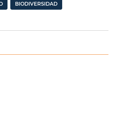
O
BIODIVERSIDAD