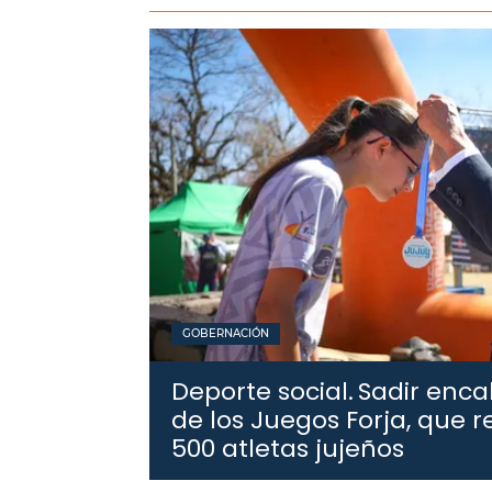
GOBERNACIÓN
Deporte social.
Sadir enca
de los Juegos Forja, que 
500 atletas jujeños