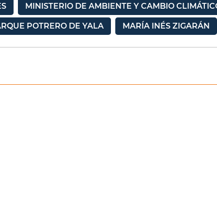
ES
MINISTERIO DE AMBIENTE Y CAMBIO CLIMÁTIC
ARQUE POTRERO DE YALA
MARÍA INÉS ZIGARÁN