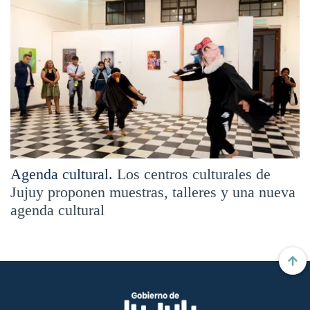
Agenda cultural.
Los centros culturales de
Jujuy proponen muestras, talleres y una nueva
agenda cultural