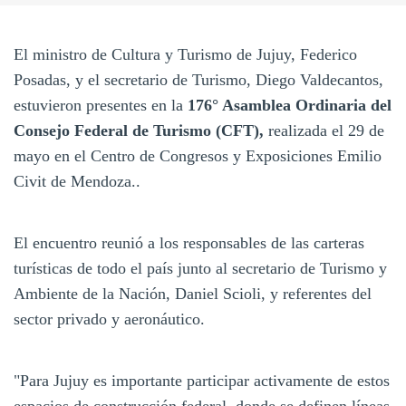
El ministro de Cultura y Turismo de Jujuy, Federico
Posadas, y el secretario de Turismo, Diego Valdecantos,
estuvieron presentes en la
176° Asamblea Ordinaria del
Consejo Federal de Turismo (CFT),
realizada el 29 de
mayo en el Centro de Congresos y Exposiciones Emilio
Civit de Mendoza..
El encuentro reunió a los responsables de las carteras
turísticas de todo el país junto al secretario de Turismo y
Ambiente de la Nación, Daniel Scioli, y referentes del
sector privado y aeronáutico.
"Para Jujuy es importante participar activamente de estos
espacios de construcción federal, donde se definen líneas