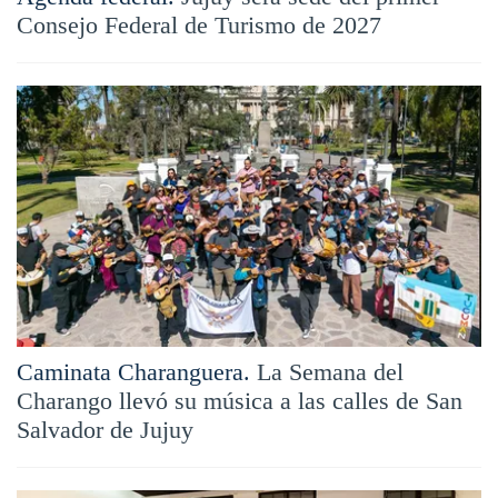
Consejo Federal de Turismo de 2027
Caminata Charanguera.
La Semana del
Charango llevó su música a las calles de San
Salvador de Jujuy