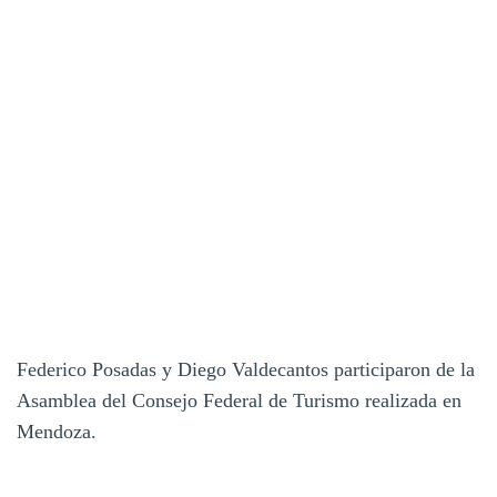
Federico Posadas y Diego Valdecantos participaron de la
Asamblea del Consejo Federal de Turismo realizada en
Mendoza.