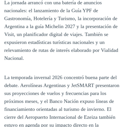
La jornada arrancó con una batería de anuncios
nacionales: el lanzamiento de la Guía YPF de
Gastronomía, Hotelería y Turismo, la incorporación de
Argentina a la guía Michelin 2027 y la presentación de
Visit, un planificador digital de viajes. También se
expusieron estadísticas turísticas nacionales y un
relevamiento de rutas de interés elaborado por Vialidad
Nacional.
La temporada invernal 2026 concentró buena parte del
debate. Aerolíneas Argentinas y JetSMART presentaron
sus proyecciones de vuelos y frecuencias para los
próximos meses, y el Banco Nación expuso líneas de
financiamiento orientadas al turismo de invierno. El
cierre del Aeropuerto Internacional de Ezeiza también
estuvo en agenda por su impacto directo en la