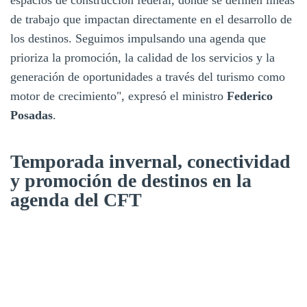
de trabajo que impactan directamente en el desarrollo de
los destinos. Seguimos impulsando una agenda que
prioriza la promoción, la calidad de los servicios y la
generación de oportunidades a través del turismo como
motor de crecimiento", expresó el ministro
Federico
Posadas
.
Temporada invernal, conectividad
y promoción de destinos en la
agenda del CFT