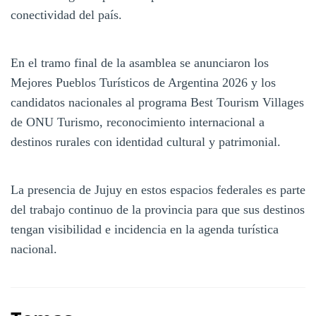
conectividad del país.
En el tramo final de la asamblea se anunciaron los
Mejores Pueblos Turísticos de Argentina 2026 y los
candidatos nacionales al programa Best Tourism Villages
de ONU Turismo, reconocimiento internacional a
destinos rurales con identidad cultural y patrimonial.
La presencia de Jujuy en estos espacios federales es parte
del trabajo continuo de la provincia para que sus destinos
tengan visibilidad e incidencia en la agenda turística
nacional.