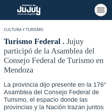
CULTURA Y TURISMO
Turismo Federal
Jujuy
participó de la Asamblea del
Consejo Federal de Turismo en
Mendoza
La provincia dijo presente en la 176°
Asamblea del Consejo Federal de
Turismo, el espacio donde las
provincias y la Nación trazan juntos