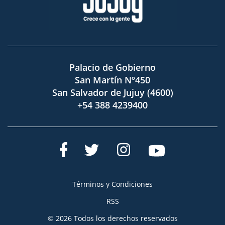
Palacio de Gobierno
San Martín Nº450
San Salvador de Jujuy (4600)
+54 388 4239400
Términos y Condiciones
RSS
© 2026 Todos los derechos reservados