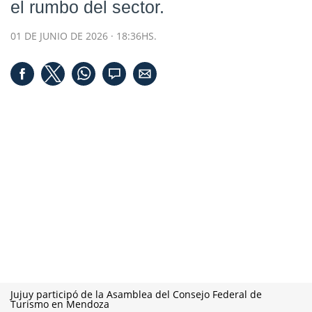
el rumbo del sector.
01 DE JUNIO DE 2026 · 18:36HS.
Jujuy participó de la Asamblea del Consejo Federal de
Turismo en Mendoza