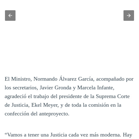
El Ministro, Normando Álvarez García, acompañado por
los secretarios, Javier Gronda y Marcela Infante,
agradeció el trabajo del presidente de la Suprema Corte
de Justicia, Ekel Meyer, y de toda la comisión en la
confección del anteproyecto.
“Vamos a tener una Justicia cada vez más moderna. Hay