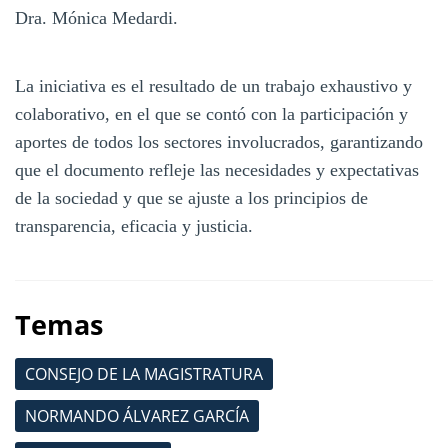
Dra. Mónica Medardi.
La iniciativa es el resultado de un trabajo exhaustivo y
colaborativo, en el que se contó con la participación y
aportes de todos los sectores involucrados, garantizando
que el documento refleje las necesidades y expectativas
de la sociedad y que se ajuste a los principios de
transparencia, eficacia y justicia.
Temas
CONSEJO DE LA MAGISTRATURA
NORMANDO ÁLVAREZ GARCÍA