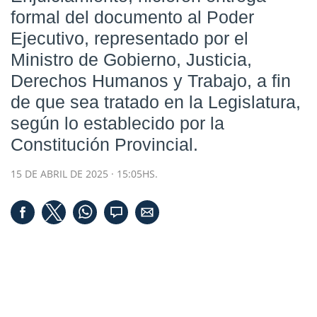
formal del documento al Poder
Ejecutivo, representado por el
Ministro de Gobierno, Justicia,
Derechos Humanos y Trabajo, a fin
de que sea tratado en la Legislatura,
según lo establecido por la
Constitución Provincial.
15 DE ABRIL DE 2025 · 15:05HS.