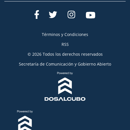
Términos y Condiciones
RSS
© 2026 Todos los derechos reservados
Secretaría de Comunicación y Gobierno Abierto