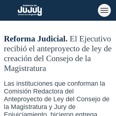
Reforma Judicial
El Ejecutivo
recibió el anteproyecto de ley de
creación del Consejo de la
Magistratura
Las instituciones que conforman la
Comisión Redactora del
Anteproyecto de Ley del Consejo de
la Magistratura y Jury de
Enjuiciamiento, hicieron entrega