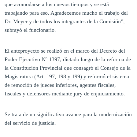
que acomodarse a los nuevos tiempos y se está
trabajando para eso. Agradecemos mucho el trabajo del
Dr. Meyer y de todos los integrantes de la Comisión”,
subrayó el funcionario.
El anteproyecto se realizó en el marco del Decreto del
Poder Ejecutivo Nº 1397, dictado luego de la reforma de
la Constitución Provincial que consagró el Consejo de la
Magistratura (Art. 197, 198 y 199) y reformó el sistema
de remoción de jueces inferiores, agentes fiscales,
fiscales y defensores mediante jury de enjuiciamiento.
Se trata de un significativo avance para la modernización
del servicio de justicia.