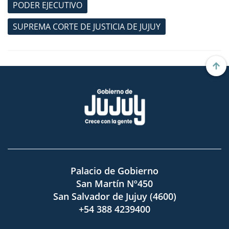
PODER EJECUTIVO
SUPREMA CORTE DE JUSTICIA DE JUJUY
Palacio de Gobierno
San Martín Nº450
San Salvador de Jujuy (4600)
+54 388 4239400