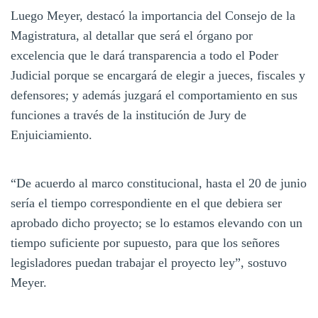
Luego Meyer, destacó la importancia del Consejo de la
Magistratura, al detallar que será el órgano por
excelencia que le dará transparencia a todo el Poder
Judicial porque se encargará de elegir a jueces, fiscales y
defensores; y además juzgará el comportamiento en sus
funciones a través de la institución de Jury de
Enjuiciamiento.
“De acuerdo al marco constitucional, hasta el 20 de junio
sería el tiempo correspondiente en el que debiera ser
aprobado dicho proyecto; se lo estamos elevando con un
tiempo suficiente por supuesto, para que los señores
legisladores puedan trabajar el proyecto ley”, sostuvo
Meyer.