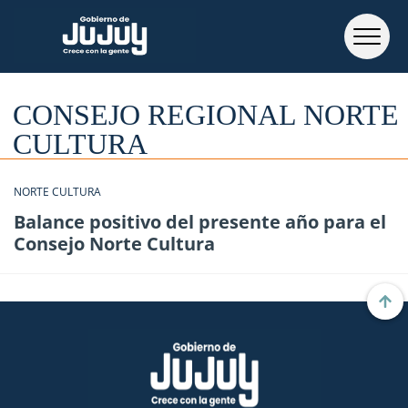
CONSEJO REGIONAL NORTE
CULTURA
NORTE CULTURA
Balance positivo del presente año para el
Consejo Norte Cultura