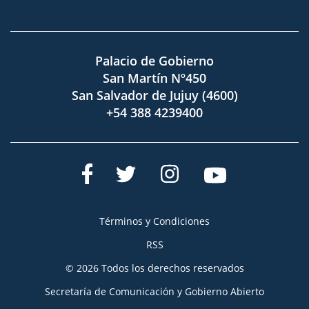
Palacio de Gobierno
San Martín Nº450
San Salvador de Jujuy (4600)
+54 388 4239400
Términos y Condiciones
RSS
© 2026 Todos los derechos reservados
Secretaría de Comunicación y Gobierno Abierto