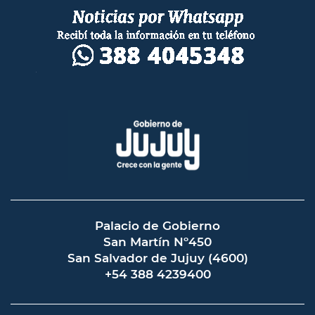
Palacio de Gobierno
San Martín Nº450
San Salvador de Jujuy (4600)
+54 388 4239400