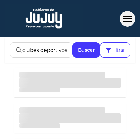
Buscar
Filtrar