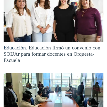
Educación.
Educación firmó un convenio con
SOIJAr para formar docentes en Orquesta-
Escuela