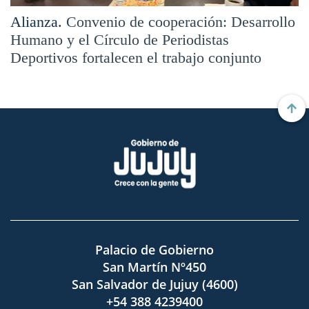
Alianza.
Convenio de cooperación: Desarrollo
Humano y el Círculo de Periodistas
Deportivos fortalecen el trabajo conjunto
Palacio de Gobierno
San Martín Nº450
San Salvador de Jujuy (4600)
+54 388 4239400