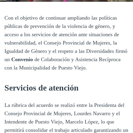
Con el objetivo de continuar ampliando las políticas
públicas de prevención de la violencia de género, y
acceso a los servicios de atención ante situaciones de
vulnerabilidad, el Consejo Provincial de Mujeres, la
Igualdad de Género y el respeto a las Diversidades firmó
un
Convenio
de Colaboración y Asistencia Recíproca
con la Municipalidad de Puesto Viejo.
Servicios de atención
La rúbrica del acuerdo se realizó entre la Presidenta del
Consejo Provincial de Mujeres, Lourdes Navarro y el
Intendente de Puesto Viejo, Marcelo López, lo que
permitirá consolidar el trabajo articulado garantizando un