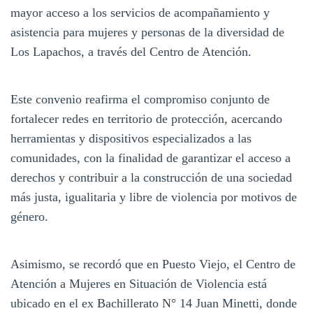
mayor acceso a los servicios de acompañamiento y
asistencia para mujeres y personas de la diversidad de
Los Lapachos, a través del Centro de Atención.
Este convenio reafirma el compromiso conjunto de
fortalecer redes en territorio de protección, acercando
herramientas y dispositivos especializados a las
comunidades, con la finalidad de garantizar el acceso a
derechos y contribuir a la construcción de una sociedad
más justa, igualitaria y libre de violencia por motivos de
género.
Asimismo, se recordó que en Puesto Viejo, el Centro de
Atención a Mujeres en Situación de Violencia está
ubicado en el ex Bachillerato N° 14 Juan Minetti, donde