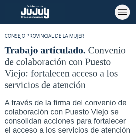
CONSEJO PROVINCIAL DE LA MUJER
Trabajo articulado
Convenio
de colaboración con Puesto
Viejo: fortalecen acceso a los
servicios de atención
A través de la firma del convenio de
colaboración con Puesto Viejo se
consolidan acciones para fortalecer
el acceso a los servicios de atención