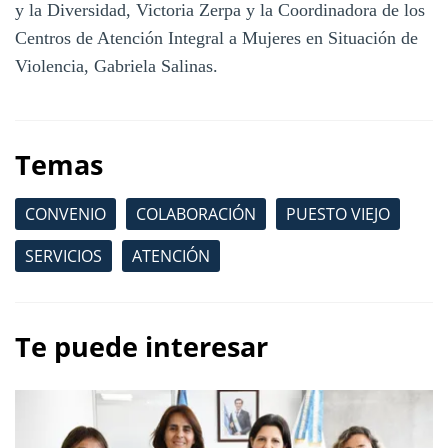
y la Diversidad, Victoria Zerpa y la Coordinadora de los
Centros de Atención Integral a Mujeres en Situación de
Violencia, Gabriela Salinas.
Temas
CONVENIO
COLABORACIÓN
PUESTO VIEJO
SERVICIOS
ATENCIÓN
Te puede interesar