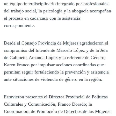
un equipo interdisciplinario integrado por profesionales
del trabajo social, la psicología y la abogacía acompañan
el proceso en cada caso con la asistencia
correspondiente.
Desde el Consejo Provincia de Mujeres agradecieron el
compromiso del Intendente Marcelo López y de la Jefa
de Gabinete, Amanda López y la referente de Género,
Karen Franco por impulsar acciones coordinadas que
permitan seguir fortaleciendo la prevención y asistencia
ante situaciones de violencia de género en la región.
Estuvieron presentes el Director Provincial de Políticas
Culturales y Comunicación, Franco Dorado; la
Coordinadora de Promoción de Derechos de las Mujeres