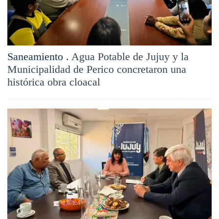
Saneamiento .
Agua Potable de Jujuy y la
Municipalidad de Perico concretaron una
histórica obra cloacal