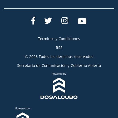
Términos y Condiciones
RSS
© 2026 Todos los derechos reservados
Secretaría de Comunicación y Gobierno Abierto