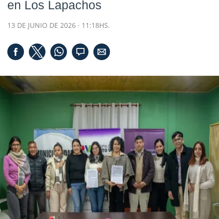
en Los Lapachos
13 DE JUNIO DE 2026 · 11:18HS.