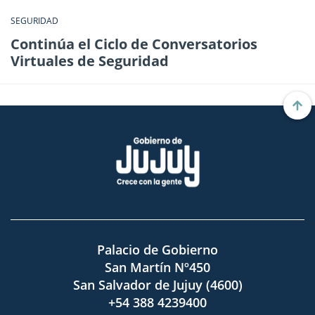
SEGURIDAD
Continúa el Ciclo de Conversatorios
Virtuales de Seguridad
Palacio de Gobierno
San Martín Nº450
San Salvador de Jujuy (4600)
+54 388 4239400