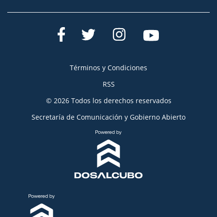
Términos y Condiciones
RSS
© 2026 Todos los derechos reservados
Secretaría de Comunicación y Gobierno Abierto