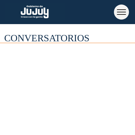
CONVERSATORIOS