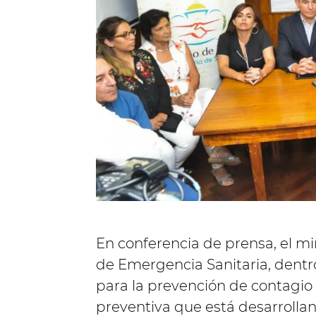
En conferencia de prensa, el m
de Emergencia Sanitaria, dentro
para la prevención de contagio
preventiva que está desarrollan