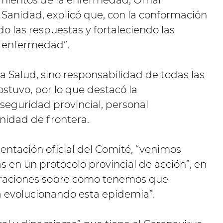
e Sanidad, explicó que, con la conformación
 las respuestas y fortaleciendo las
a enfermedad”.
la Salud, sino responsabilidad de todas las
stuvo, por lo que destacó la
 seguridad provincial, personal
nidad de frontera.
sentación oficial del Comité, “venimos
en un protocolo provincial de acción”, en
ideraciones sobre como tenemos que
 evolucionando esta epidemia”.