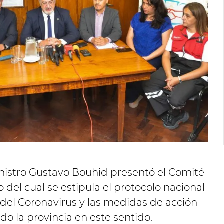
inistro Gustavo Bouhid presentó el Comité
 del cual se estipula el protocolo nacional
 del Coronavirus y las medidas de acción
do la provincia en este sentido.