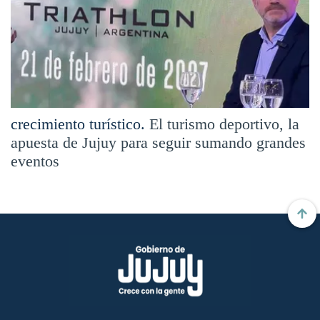
crecimiento turístico.
El turismo deportivo, la
apuesta de Jujuy para seguir sumando grandes
eventos