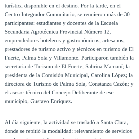
turística disponible en el destino. Por la tarde, en el
Centro Integrador Comunitario, se reunieron más de 30
participantes: estudiantes y docentes de la Escuela
Secundaria Agrotécnica Provincial Número 12,
emprendedores hoteleros y gastronómicos, artesanos,
prestadores de turismo activo y técnicos en turismo de El
Fuerte, Palma Sola y Villamonte. Participaron también la
secretaria de Turismo de El Fuerte, Sabrina Mamaní; la
presidenta de la Comisión Municipal, Carolina López; la
directora de Turismo de Palma Sola, Constanza Cazón; y
el asesor técnico del Concejo Deliberante de ese
municipio, Gustavo Enríquez.
Al día siguiente, la actividad se trasladó a Santa Clara,
donde se repitió la modalidad: relevamiento de servicios