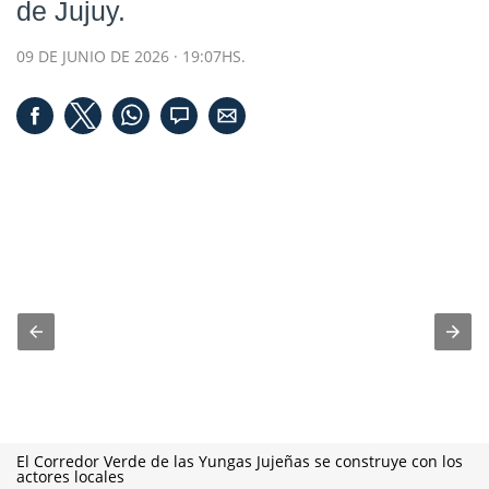
de Jujuy.
09 DE JUNIO DE 2026 · 19:07HS.
El Corredor Verde de las Yungas Jujeñas se construye con los
actores locales