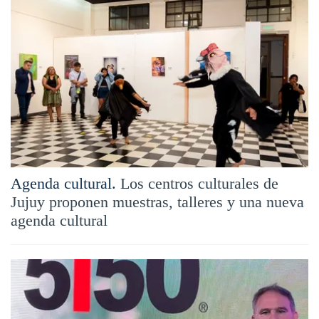
Agenda cultural.
Los centros culturales de
Jujuy proponen muestras, talleres y una nueva
agenda cultural