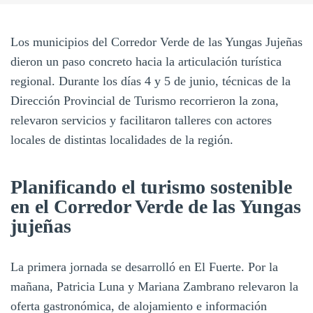
Los municipios del Corredor Verde de las Yungas Jujeñas
dieron un paso concreto hacia la articulación turística
regional. Durante los días 4 y 5 de junio, técnicas de la
Dirección Provincial de Turismo recorrieron la zona,
relevaron servicios y facilitaron talleres con actores
locales de distintas localidades de la región.
Planificando el turismo sostenible
en el Corredor Verde de las Yungas
jujeñas
La primera jornada se desarrolló en El Fuerte. Por la
mañana, Patricia Luna y Mariana Zambrano relevaron la
oferta gastronómica, de alojamiento e información