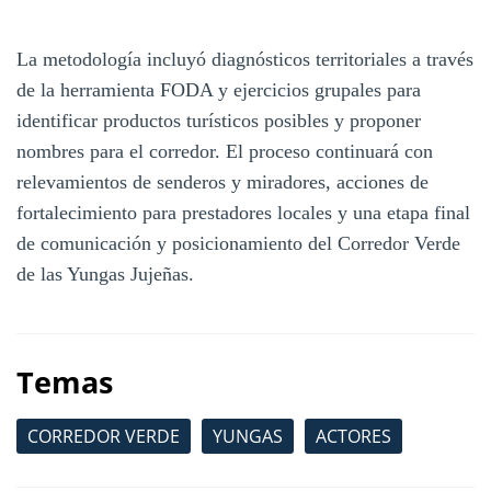
La metodología incluyó diagnósticos territoriales a través
de la herramienta FODA y ejercicios grupales para
identificar productos turísticos posibles y proponer
nombres para el corredor. El proceso continuará con
relevamientos de senderos y miradores, acciones de
fortalecimiento para prestadores locales y una etapa final
de comunicación y posicionamiento del Corredor Verde
de las Yungas Jujeñas.
Temas
CORREDOR VERDE
YUNGAS
ACTORES