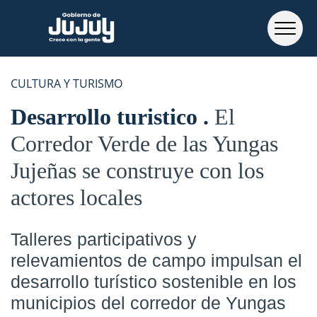
CULTURA Y TURISMO
Desarrollo turistico
El
Corredor Verde de las Yungas
Jujeñas se construye con los
actores locales
Talleres participativos y
relevamientos de campo impulsan el
desarrollo turístico sostenible en los
municipios del corredor de Yungas