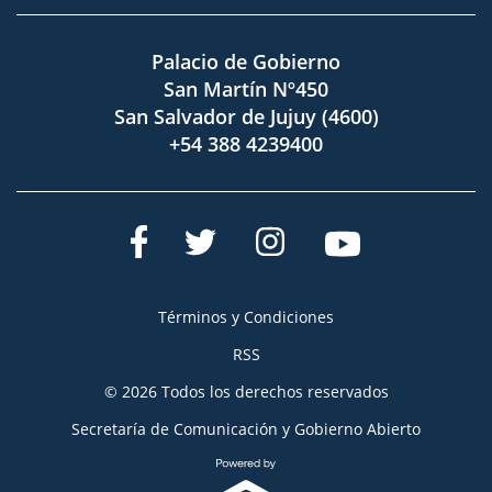
Palacio de Gobierno
San Martín Nº450
San Salvador de Jujuy (4600)
+54 388 4239400
Términos y Condiciones
RSS
© 2026 Todos los derechos reservados
Secretaría de Comunicación y Gobierno Abierto