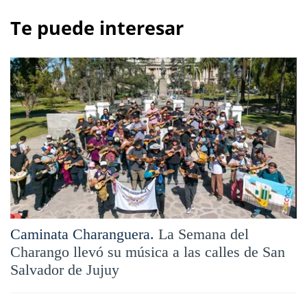
Te puede interesar
Caminata Charanguera.
La Semana del
Charango llevó su música a las calles de San
Salvador de Jujuy