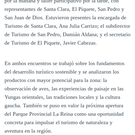
por la mañana y taller participativo por la tarde, con
representantes de Santa Clara, El Piquete, San Pedro y
San Juan de Dios. Estuvieron presentes la encargada de
Turismo de Santa Clara, Ana Julia Carrizo; el subdirector
de Turismo de San Pedro, Damián Aldana; y el secretario
de Turismo de El Piquete, Javier Cabezas.
En ambos encuentros se trabajó sobre los fundamentos
del desarrollo turístico sostenible y se analizaron los
productos con mayor potencial para la zona: la
observación de aves, las experiencias de paisaje en las
Yungas orientales, las tradiciones locales y la cultura
gaucha. También se puso en valor la próxima apertura
del Parque Provincial La Reina como una oportunidad
concreta para impulsar el turismo de naturaleza y
aventura en la región.