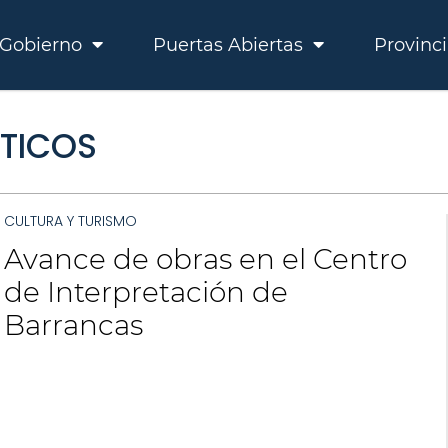
Gobierno
Puertas Abiertas
Provinc
TICOS
CULTURA Y TURISMO
Avance de obras en el Centro
de Interpretación de
Barrancas