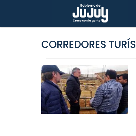
CORREDORES TURÍS