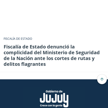
FISCALÍA DE ESTADO
Fiscalía de Estado denunció la
complicidad del Ministerio de Seguridad
de la Nación ante los cortes de rutas y
delitos flagrantes