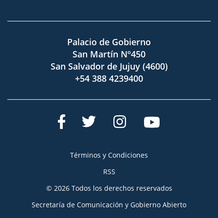
Palacio de Gobierno
San Martín Nº450
San Salvador de Jujuy (4600)
+54 388 4239400
Términos y Condiciones
RSS
© 2026 Todos los derechos reservados
Secretaría de Comunicación y Gobierno Abierto