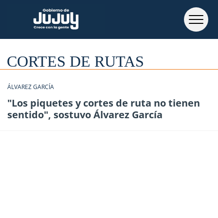
CORTES DE RUTAS
ÁLVAREZ GARCÍA
"Los piquetes y cortes de ruta no tienen
sentido", sostuvo Álvarez García