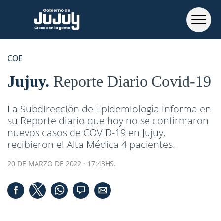
COE
Jujuy
Reporte Diario Covid-19
La Subdirección de Epidemiología informa en
su Reporte diario que hoy no se confirmaron
nuevos casos de COVID-19 en Jujuy,
recibieron el Alta Médica 4 pacientes.
20 DE MARZO DE 2022 · 17:43HS.