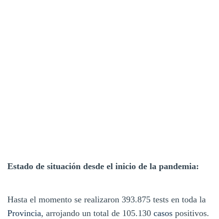
Estado de situación desde el inicio de la pandemia:
Hasta el momento se realizaron 393.875 tests en toda la
Provincia
, arrojando un total de 105.130
casos
positivos.