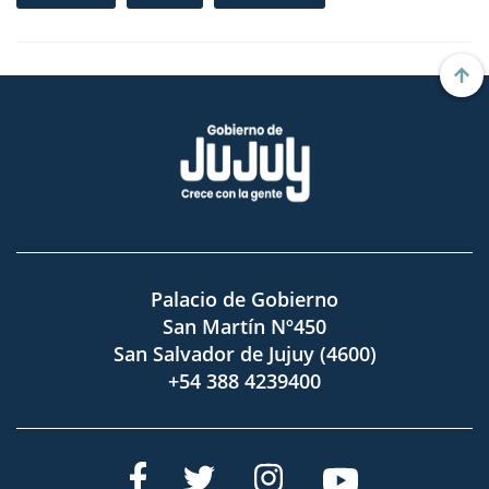
Palacio de Gobierno
San Martín Nº450
San Salvador de Jujuy (4600)
+54 388 4239400