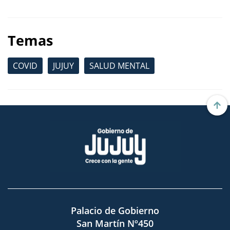
Temas
COVID
JUJUY
SALUD MENTAL
Palacio de Gobierno
San Martín Nº450