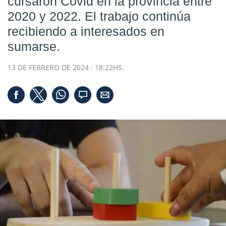
cursaron Covid en la provincia entre
2020 y 2022. El trabajo continúa
recibiendo a interesados en
sumarse.
13 DE FEBRERO DE 2024 · 18:22HS.