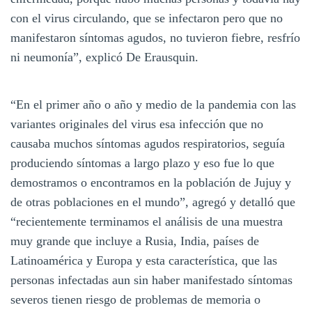
con el virus circulando, que se infectaron pero que no
manifestaron síntomas agudos, no tuvieron fiebre, resfrío
ni neumonía”, explicó De Erausquin.
“En el primer año o año y medio de la pandemia con las
variantes originales del virus esa infección que no
causaba muchos síntomas agudos respiratorios, seguía
produciendo síntomas a largo plazo y eso fue lo que
demostramos o encontramos en la población de Jujuy y
de otras poblaciones en el mundo”, agregó y detalló que
“recientemente terminamos el análisis de una muestra
muy grande que incluye a Rusia, India, países de
Latinoamérica y Europa y esta característica, que las
personas infectadas aun sin haber manifestado síntomas
severos tienen riesgo de problemas de memoria o