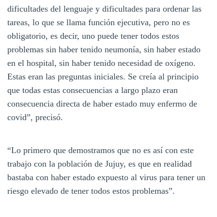
dificultades del lenguaje y dificultades para ordenar las
tareas, lo que se llama función ejecutiva, pero no es
obligatorio, es decir, uno puede tener todos estos
problemas sin haber tenido neumonía, sin haber estado
en el hospital, sin haber tenido necesidad de oxígeno.
Estas eran las preguntas iniciales. Se creía al principio
que todas estas consecuencias a largo plazo eran
consecuencia directa de haber estado muy enfermo de
covid”, precisó.
“Lo primero que demostramos que no es así con este
trabajo con la población de Jujuy, es que en realidad
bastaba con haber estado expuesto al virus para tener un
riesgo elevado de tener todos estos problemas”.