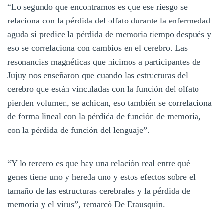
“Lo segundo que encontramos es que ese riesgo se
relaciona con la pérdida del olfato durante la enfermedad
aguda sí predice la pérdida de memoria tiempo después y
eso se correlaciona con cambios en el cerebro. Las
resonancias magnéticas que hicimos a participantes de
Jujuy nos enseñaron que cuando las estructuras del
cerebro que están vinculadas con la función del olfato
pierden volumen, se achican, eso también se correlaciona
de forma lineal con la pérdida de función de memoria,
con la pérdida de función del lenguaje”.
“Y lo tercero es que hay una relación real entre qué
genes tiene uno y hereda uno y estos efectos sobre el
tamaño de las estructuras cerebrales y la pérdida de
memoria y el virus”, remarcó De Erausquin.