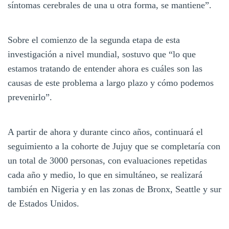
síntomas cerebrales de una u otra forma, se mantiene”.
Sobre el comienzo de la segunda etapa de esta
investigación a nivel mundial, sostuvo que “lo que
estamos tratando de entender ahora es cuáles son las
causas de este problema a largo plazo y cómo podemos
prevenirlo”.
A partir de ahora y durante cinco años, continuará el
seguimiento a la cohorte de Jujuy que se completaría con
un total de 3000 personas, con evaluaciones repetidas
cada año y medio, lo que en simultáneo, se realizará
también en Nigeria y en las zonas de Bronx, Seattle y sur
de Estados Unidos.