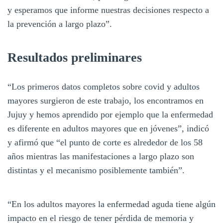
y esperamos que informe nuestras decisiones respecto a
la prevención a largo plazo”.
Resultados preliminares
“Los primeros datos completos sobre covid y adultos
mayores surgieron de este trabajo, los encontramos en
Jujuy y hemos aprendido por ejemplo que la enfermedad
es diferente en adultos mayores que en jóvenes”, indicó
y afirmó que “el punto de corte es alrededor de los 58
años mientras las manifestaciones a largo plazo son
distintas y el mecanismo posiblemente también”.
“En los adultos mayores la enfermedad aguda tiene algún
impacto en el riesgo de tener pérdida de memoria y