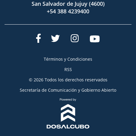
San Salvador de Jujuy (4600)
+54 388 4239400
Términos y Condiciones
RSS
© 2026 Todos los derechos reservados
Secretaría de Comunicación y Gobierno Abierto