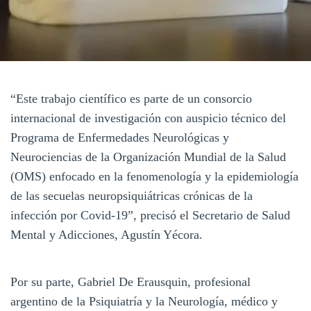
“Este trabajo científico es parte de un consorcio
internacional de investigación con auspicio técnico del
Programa de Enfermedades Neurológicas y
Neurociencias de la Organización Mundial de la Salud
(OMS) enfocado en la fenomenología y la epidemiología
de las secuelas neuropsiquiátricas crónicas de la
infección por Covid-19”, precisó el Secretario de Salud
Mental y Adicciones, Agustín Yécora.
Por su parte, Gabriel De Erausquin, profesional
argentino de la Psiquiatría y la Neurología, médico y