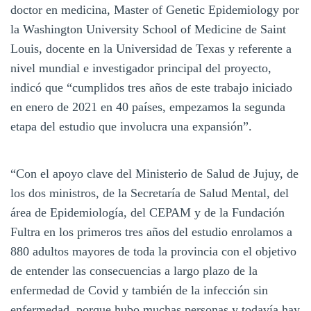
doctor en medicina, Master of Genetic Epidemiology por
la Washington University School of Medicine de Saint
Louis, docente en la Universidad de Texas y referente a
nivel mundial e investigador principal del proyecto,
indicó que “cumplidos tres años de este trabajo iniciado
en enero de 2021 en 40 países, empezamos la segunda
etapa del estudio que involucra una expansión”.
“Con el apoyo clave del Ministerio de Salud de Jujuy, de
los dos ministros, de la Secretaría de Salud Mental, del
área de Epidemiología, del CEPAM y de la Fundación
Fultra en los primeros tres años del estudio enrolamos a
880 adultos mayores de toda la provincia con el objetivo
de entender las consecuencias a largo plazo de la
enfermedad de Covid y también de la infección sin
enfermedad, porque hubo muchas personas y todavía hay