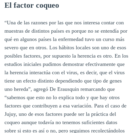
El factor coqueo
“Una de las razones por las que nos interesa contar con
muestras de distintos países es porque no se entendía por
qué en algunos países la enfermedad tuvo un curso más
severo que en otros. Los hábitos locales son uno de esos
posibles factores, por supuesto la herencia es otro. En los
estudios iniciales pudimos demostrar efectivamente que
la herencia interactúa con el virus, es decir, que el virus
tiene un efecto distinto dependiendo que tipo de genes
uno hereda”, agregó De Erausquin remarcando que
“sabemos que esto no lo explica todo y que hay otros
factores que contribuyen a esa variación. Para el caso de
Jujuy, uno de esos factores puede ser la práctica del
coqueo aunque todavía no tenemos suficientes datos
sobre si esto es así o no, pero seguimos recolectándolos