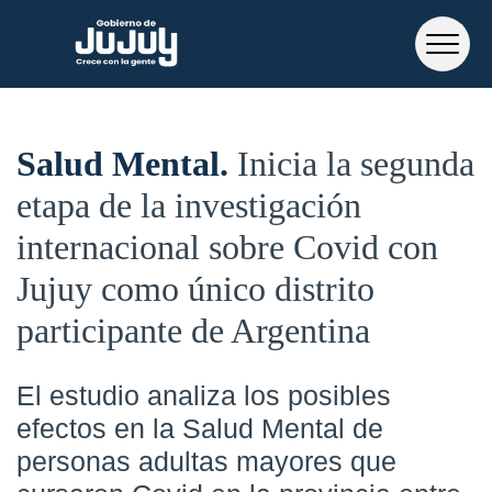
Salud Mental
Inicia la segunda
etapa de la investigación
internacional sobre Covid con
Jujuy como único distrito
participante de Argentina
El estudio analiza los posibles
efectos en la Salud Mental de
personas adultas mayores que