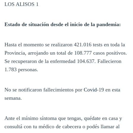
LOS ALISOS 1
Estado de situación desde el inicio de la pandemia:
Hasta el momento se realizaron 421.016 tests en toda la
Provincia, arrojando un total de 108.777 casos positivos.
Se recuperaron de la enfermedad 104.637. Fallecieron
1.783 personas.
No se notificaron fallecimientos por
Covid
-19 en esta
semana.
Ante el mínimo síntoma que tengas, quédate en casa y
consultá con tu médico de cabecera o podés llamar al