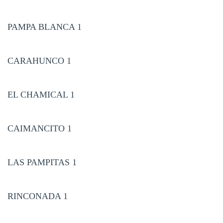
PAMPA BLANCA 1
CARAHUNCO 1
EL CHAMICAL 1
CAIMANCITO 1
LAS PAMPITAS 1
RINCONADA 1