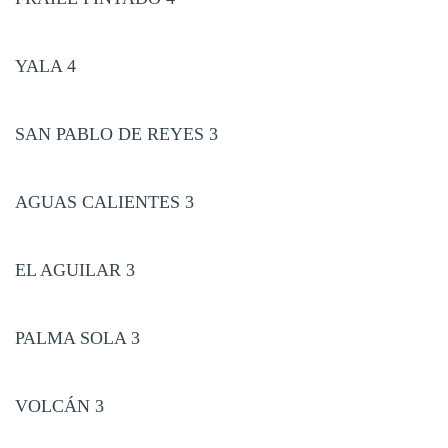
YALA 4
SAN PABLO DE REYES 3
AGUAS CALIENTES 3
EL AGUILAR 3
PALMA SOLA 3
VOLCÁN 3