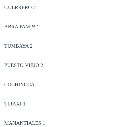
GUERRERO 2
ABRA PAMPA 2
TUMBAYA 2
PUESTO VIEJO 2
COCHINOCA 1
TIRAXI 1
MANANTIALES 1