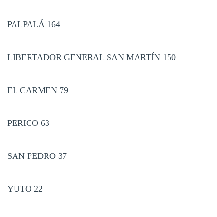
PALPALÁ 164
LIBERTADOR GENERAL SAN MARTÍN 150
EL CARMEN 79
PERICO 63
SAN PEDRO 37
YUTO 22