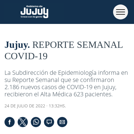
Jujuy
REPORTE SEMANAL
COVID-19
La Subdirección de Epidemiología informa en
su Reporte Semanal que se confirmaron
2.186 nuevos casos de COVID-19 en Jujuy,
recibieron el Alta Médica 623 pacientes.
24 DE JULIO DE 2022 · 13:32HS.