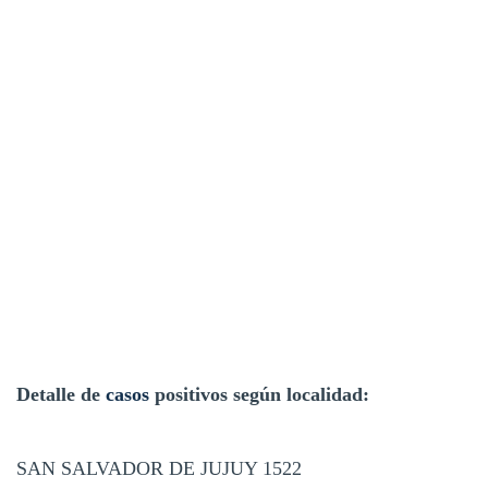
Detalle de
casos
positivos según localidad:
SAN SALVADOR DE JUJUY 1522