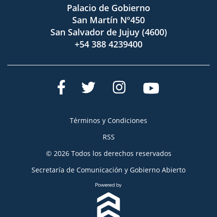
Palacio de Gobierno
San Martín Nº450
San Salvador de Jujuy (4600)
+54 388 4239400
Términos y Condiciones
RSS
© 2026 Todos los derechos reservados
Secretaría de Comunicación y Gobierno Abierto