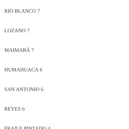
RIO BLANCO 7
LOZANO 7
MAIMARÁ 7
HUMAHUACA 6
SAN ANTONIO 6
REYES 6
FRAILE PINTADO 4