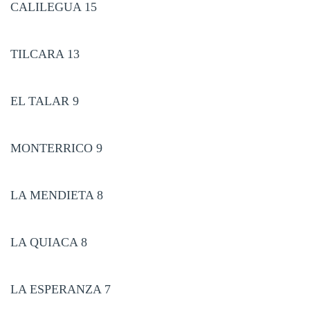
CALILEGUA 15
TILCARA 13
EL TALAR 9
MONTERRICO 9
LA MENDIETA 8
LA QUIACA 8
LA ESPERANZA 7