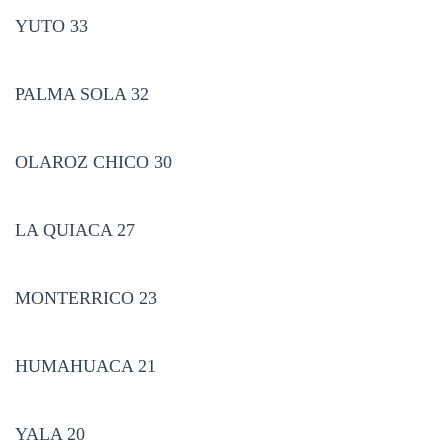
YUTO 33
PALMA SOLA 32
OLAROZ CHICO 30
LA QUIACA 27
MONTERRICO 23
HUMAHUACA 21
YALA 20