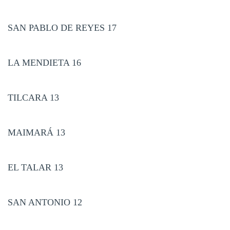
SAN PABLO DE REYES 17
LA MENDIETA 16
TILCARA 13
MAIMARÁ 13
EL TALAR 13
SAN ANTONIO 12