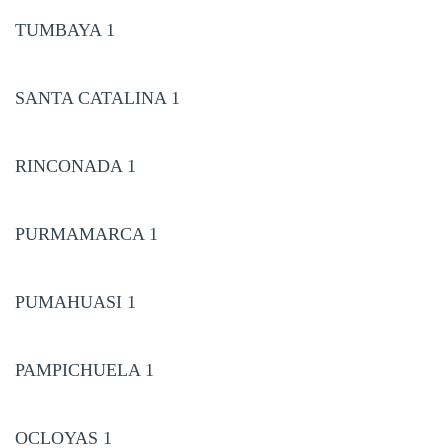
TUMBAYA 1
SANTA CATALINA 1
RINCONADA 1
PURMAMARCA 1
PUMAHUASI 1
PAMPICHUELA 1
OCLOYAS 1