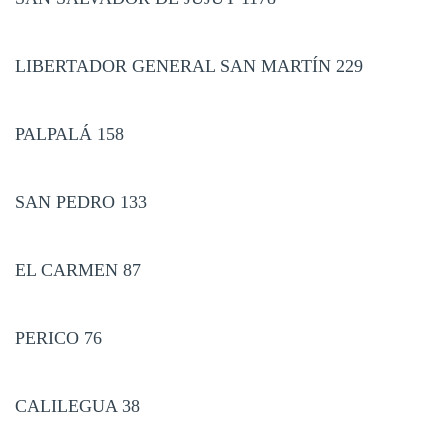
LIBERTADOR GENERAL SAN MARTÍN 229
PALPALÁ 158
SAN PEDRO 133
EL CARMEN 87
PERICO 76
CALILEGUA 38