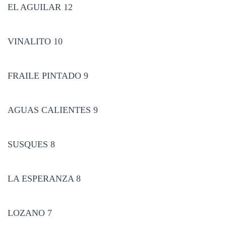
EL AGUILAR 12
VINALITO 10
FRAILE PINTADO 9
AGUAS CALIENTES 9
SUSQUES 8
LA ESPERANZA 8
LOZANO 7