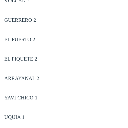
VOLCÁN 2
GUERRERO 2
EL PUESTO 2
EL PIQUETE 2
ARRAYANAL 2
YAVI CHICO 1
UQUIA 1