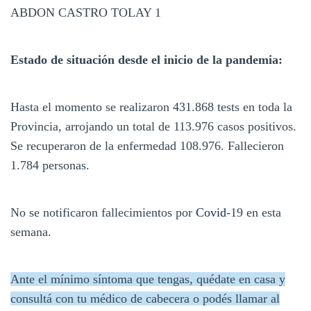
ABDON CASTRO TOLAY 1
Estado de situación desde el inicio de la pandemia:
Hasta el momento se realizaron 431.868 tests en toda la
Provincia, arrojando un total de 113.976 casos positivos.
Se recuperaron de la enfermedad 108.976. Fallecieron
1.784 personas.
No se notificaron fallecimientos por
Covid
-19 en esta
semana.
Ante el mínimo síntoma que tengas, quédate en casa y
consultá con tu médico de cabecera o podés llamar al