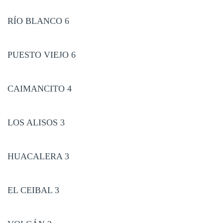
RÍO BLANCO 6
PUESTO VIEJO 6
CAIMANCITO 4
LOS ALISOS 3
HUACALERA 3
EL CEIBAL 3