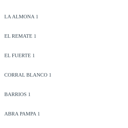
LA ALMONA 1
EL REMATE 1
EL FUERTE 1
CORRAL BLANCO 1
BARRIOS 1
ABRA PAMPA 1