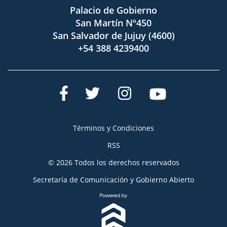
Palacio de Gobierno
San Martín Nº450
San Salvador de Jujuy (4600)
+54 388 4239400
Términos y Condiciones
RSS
© 2026 Todos los derechos reservados
Secretaría de Comunicación y Gobierno Abierto