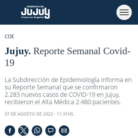
COE
Jujuy
Reporte Semanal Covid-
19
La Subdirección de Epidemiología informa en
su Reporte Semanal que se confirmaron
2.283 nuevos casos de COVID-19 en Jujuy,
recibieron el Alta Médica 2.480 pacientes.
07 DE AGOSTO DE 2022 · 11:31HS.