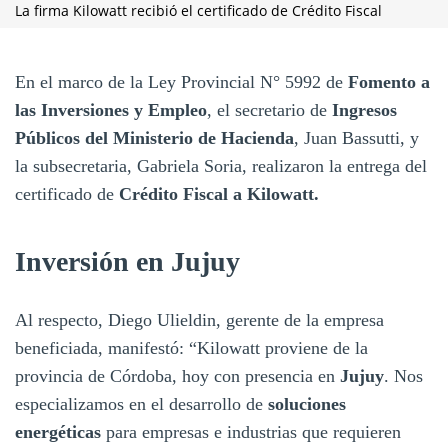
La firma Kilowatt recibió el certificado de Crédito Fiscal
En el marco de la Ley Provincial N° 5992 de
Fomento a
las Inversiones y Empleo
, el secretario de
Ingresos
Públicos del Ministerio de Hacienda
, Juan Bassutti, y
la subsecretaria, Gabriela Soria, realizaron la entrega del
certificado de
Crédito Fiscal a Kilowatt.
Inversión en Jujuy
Al respecto, Diego Ulieldin, gerente de la empresa
beneficiada, manifestó: “Kilowatt
proviene de la
provincia de Córdoba, hoy con presencia en
Jujuy
. Nos
especializamos en el desarrollo de
soluciones
energéticas
para empresas e industrias que requieren