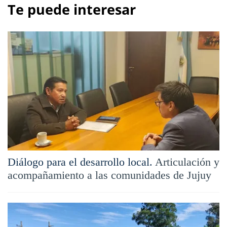
Te puede interesar
Diálogo para el desarrollo local.
Articulación y
acompañamiento a las comunidades de Jujuy