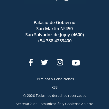
Palacio de Gobierno
San Martín Nº450
San Salvador de Jujuy (4600)
+54 388 4239400
Términos y Condiciones
RSS
© 2026 Todos los derechos reservados
Secretaría de Comunicación y Gobierno Abierto