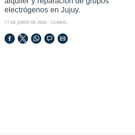
alquiler y reparación de grupos
electrógenos en Jujuy.
17 DE JUNIO DE 2026 · 12:49HS.