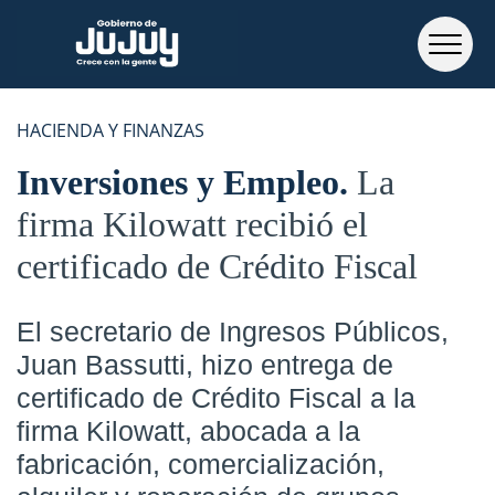
HACIENDA Y FINANZAS
Inversiones y Empleo
La
firma Kilowatt recibió el
certificado de Crédito Fiscal
El secretario de Ingresos Públicos,
Juan Bassutti, hizo entrega de
certificado de Crédito Fiscal a la
firma Kilowatt, abocada a la
fabricación, comercialización,