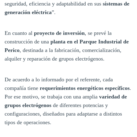
seguridad, eficiencia y adaptabilidad en sus
sistemas de
generación eléctrica
”.
En cuanto al
proyecto de inversión
, se prevé la
construcción de una
planta en el Parque Industrial de
Perico
, destinada a la fabricación, comercialización,
alquiler y reparación de grupos electrógenos.
De acuerdo a lo informado por el referente, cada
compañía tiene
requerimientos energéticos específicos
.
Por ese motivo, se trabaja con una amplia
variedad de
grupos electrógenos
de diferentes potencias y
configuraciones, diseñados para adaptarse a distintos
tipos de operaciones.