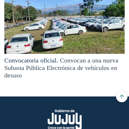
Convocatoria oficial.
Convocan a una nueva
Subasta Pública Electrónica de vehículos en
desuso