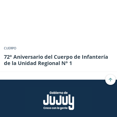
CUERPO
72° Aniversario del Cuerpo de Infantería
de la Unidad Regional N° 1