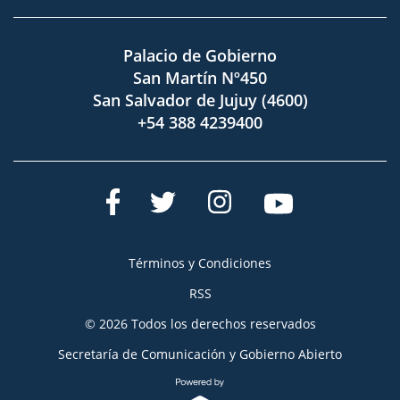
Palacio de Gobierno
San Martín Nº450
San Salvador de Jujuy (4600)
+54 388 4239400
Términos y Condiciones
RSS
© 2026 Todos los derechos reservados
Secretaría de Comunicación y Gobierno Abierto