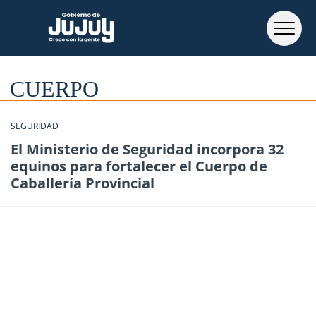
CUERPO
SEGURIDAD
El Ministerio de Seguridad incorpora 32
equinos para fortalecer el Cuerpo de
Caballería Provincial