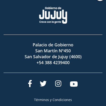
Palacio de Gobierno
San Martín Nº450
San Salvador de Jujuy (4600)
+54 388 4239400
Términos y Condiciones