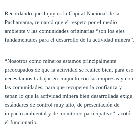
Recordando que Jujuy es la Capital Nacional de la
Pachamama, remarcó que el respeto por el medio
ambiente y las comunidades originarias “son los ejes
fundamentales para el desarrollo de la actividad minera”.
“Nosotros como mineros estamos principalmente
preocupados de que la actividad se realice bien, para eso
necesitamos trabajar en conjunto con las empresas y con
las comunidades, para que recuperen la confianza y
sepan lo que la actividad minera bien desarrollada exige
estándares de control muy alto, de presentación de
impacto ambiental y de monitoreo participativo”, acotó
el funcionario.