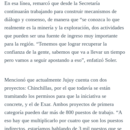
En esa línea, remarcó que desde la Secretaría
continuarán trabajando para construir mecanismos de
diálogo y consenso, de manera que “se conozca lo que
realmente es la minería y la exploración, dos actividades
que pueden ser una fuente de ingreso muy importante
para la región. “Tenemos que lograr recuperar la
confianza de la gente, sabemos que va a llevar un tiempo
pero vamos a seguir apostando a eso”, enfatizó Soler.
Mencionó que actualmente Jujuy cuenta con dos
proyectos: Chinchillas, por el que todavía se están
tramitando los permisos para que la iniciativa se
concrete, y el de Exar. Ambos proyectos de primera
categoría pueden dar más de 800 puestos de trabajo. “A
eso hay que multiplicarlo por cuatro que son los puestos
indirectos, estaríamos hablando de 3 mil puestos que se