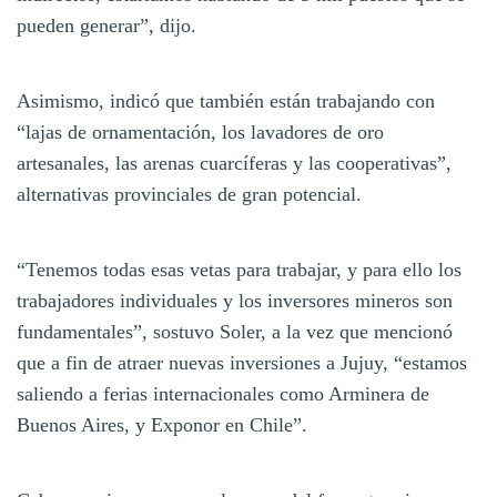
pueden generar”, dijo.
Asimismo, indicó que también están trabajando con
“lajas de ornamentación, los lavadores de oro
artesanales, las arenas cuarcíferas y las cooperativas”,
alternativas provinciales de gran potencial.
“Tenemos todas esas vetas para trabajar, y para ello los
trabajadores individuales y los inversores mineros son
fundamentales”, sostuvo Soler, a la vez que mencionó
que a fin de atraer nuevas inversiones a Jujuy, “estamos
saliendo a ferias internacionales como Arminera de
Buenos Aires, y Exponor en Chile”.