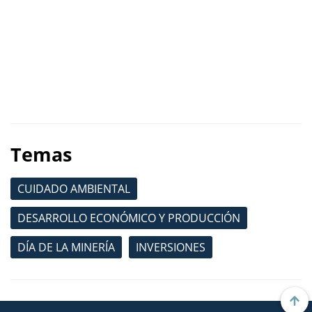
Temas
CUIDADO AMBIENTAL
DESARROLLO ECONÓMICO Y PRODUCCIÓN
DÍA DE LA MINERÍA
INVERSIONES