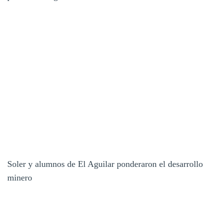
Soler y alumnos de El Aguilar ponderaron el desarrollo
minero