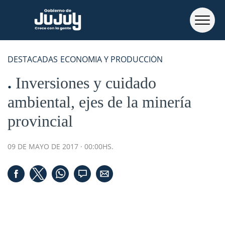
DESTACADAS
ECONOMIA Y PRODUCCIÓN
Inversiones y cuidado
ambiental, ejes de la minería
provincial
09 DE MAYO DE 2017 · 00:00HS.