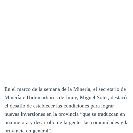
En el marco de la semana de la Minería, el secretario de
Minería e Hidrocarburos de Jujuy, Miguel Soler, destacó
el desafío de establecer las condiciones para lograr
nuevas inversiones en la provincia “que se traduzcan en
una mejora y desarrollo de la gente, las comunidades y la
provincia en general”.