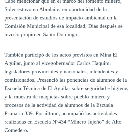
Cabe mencionar que en el marco del fomento minero,
Soler estuvo en Abralaite, en oportunidad de la
presentación de estudios de impacto ambiental en la
Comisión Municipal de esa localidad. Días después se
hizo lo propio en Santo Domingo.
También participó de los actos previstos en Mina El
Aguilar, junto al vicegobernador Carlos Haquim,
legisladores provinciales y nacionales, intendentes y
comisionados. Presenció las ponencias de alumnos de la
Escuela Técnica de El Aguilar sobre seguridad e higiene,
y la muestra de maquetas sobre pueblo minero y
procesos de la actividad de alumnos de la Escuela
Primaria 339. Por último, acompañó las actividades
realizadas en Escuela N°434 “Minero Jujeño” de Alto
Comedero.