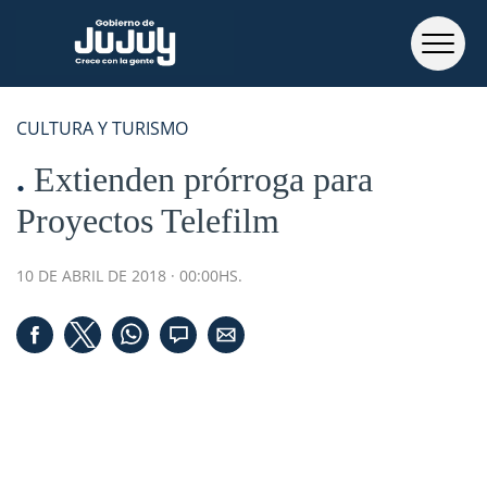
CULTURA Y TURISMO
Extienden prórroga para
Proyectos Telefilm
10 DE ABRIL DE 2018 · 00:00HS.