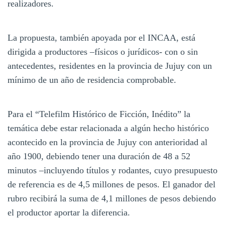
realizadores.
La propuesta, también apoyada por el INCAA, está
dirigida a productores –físicos o jurídicos- con o sin
antecedentes, residentes en la provincia de Jujuy con un
mínimo de un año de residencia comprobable.
Para el “Telefilm Histórico de Ficción, Inédito” la
temática debe estar relacionada a algún hecho histórico
acontecido en la provincia de Jujuy con anterioridad al
año 1900, debiendo tener una duración de 48 a 52
minutos –incluyendo títulos y rodantes, cuyo presupuesto
de referencia es de 4,5 millones de pesos. El ganador del
rubro recibirá la suma de 4,1 millones de pesos debiendo
el productor aportar la diferencia.