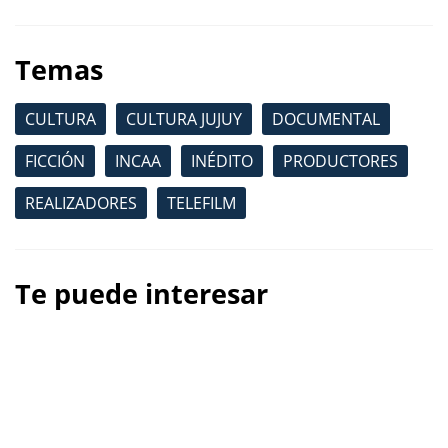
Temas
CULTURA
CULTURA JUJUY
DOCUMENTAL
FICCIÓN
INCAA
INÉDITO
PRODUCTORES
REALIZADORES
TELEFILM
Te puede interesar