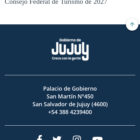
Consejo Federal de Turismo de 2027
Palacio de Gobierno
San Martín Nº450
San Salvador de Jujuy (4600)
+54 388 4239400