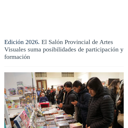
Edición 2026.
El Salón Provincial de Artes
Visuales suma posibilidades de participación y
formación