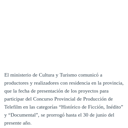
El ministerio de Cultura y Turismo comunicó a
productores y realizadores con residencia en la provincia,
que la fecha de presentación de los proyectos para
participar del Concurso Provincial de Producción de
Telefilm en las categorías “Histórico de Ficción, Inédito”
y “Documental”, se prorrogó hasta el 30 de junio del
presente año.