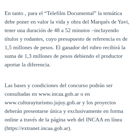
En tanto , para el “Telefilm Documental” la temática
debe poner en valor la vida y obra del Marqués de Yavi,
tener una duración de 48 a 52 minutos –incluyendo
títulos y rodantes, cuyo presupuesto de referencia es de
1,5 millones de pesos. El ganador del rubro recibirá la
suma de 1,3 millones de pesos debiendo el productor
aportar la diferencia.
Las bases y condiciones del concurso podrán ser
consultadas en www.incaa.gob.ar o en
www.culturayturismo.jujuy.gob.ar y los proyectos
deberán presentarse única y exclusivamente en forma
online a través de la página web del INCAA en línea
(https://extranet.incaa.gob.ar).