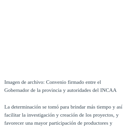
Imagen de archivo: Convenio firmado entre el
Gobernador de la provincia y autoridades del INCAA
La determinación se tomó para brindar más tiempo y así
facilitar la investigación y creación de los proyectos, y
favorecer una mayor participación de productores y