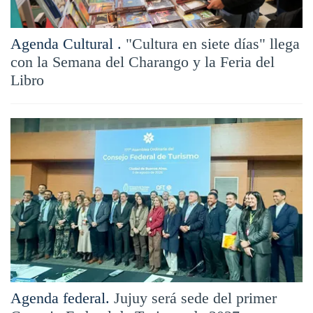
Agenda Cultural .
"Cultura en siete días" llega
con la Semana del Charango y la Feria del
Libro
Agenda federal.
Jujuy será sede del primer