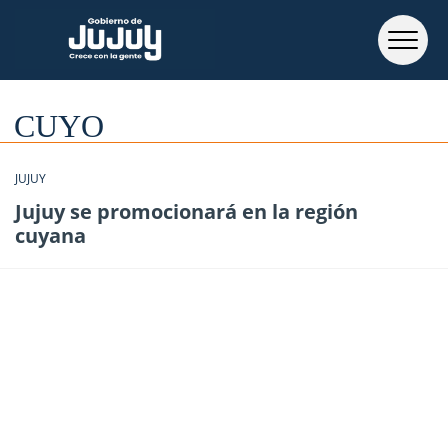
CUYO
JUJUY
Jujuy se promocionará en la región
cuyana