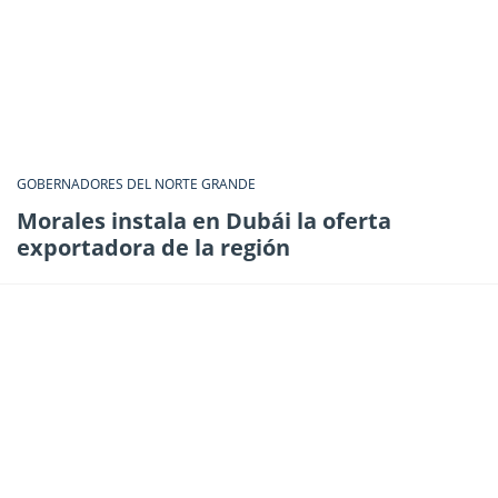
GOBERNADORES DEL NORTE GRANDE
Morales instala en Dubái la oferta
exportadora de la región