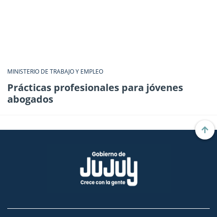
MINISTERIO DE TRABAJO Y EMPLEO
Prácticas profesionales para jóvenes
abogados