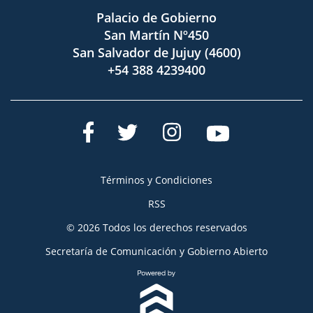
Palacio de Gobierno
San Martín Nº450
San Salvador de Jujuy (4600)
+54 388 4239400
Términos y Condiciones
RSS
© 2026 Todos los derechos reservados
Secretaría de Comunicación y Gobierno Abierto