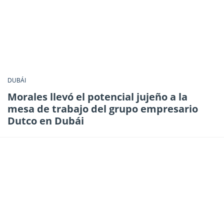
DUBÁI
Morales llevó el potencial jujeño a la
mesa de trabajo del grupo empresario
Dutco en Dubái